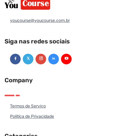
youcourse@youcourse.com.br
Siga nas redes sociais
Company
Termos de Serviço
Politíca de Privacidade
Categorias