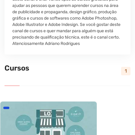
ajudar as pessoas que querem aprender cursos na área
de publicidade e propaganda, design gráfico, produção
gráfica e cursos de softwares como Adobe Photoshop,
Adobe Illustrator e Adobe Indesign. Se você gostar deste
canal de cursos e quer mandar para alguém que está
precisando de qualificação técnica, este é o canal certo.
Atenciosamente Adriano Rodrigues
Cursos
1