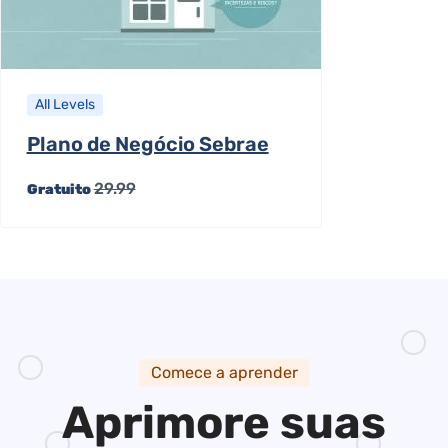
All Levels
Plano de Negócio Sebrae
29.99
Gratuito
Comece a aprender
Aprimore suas