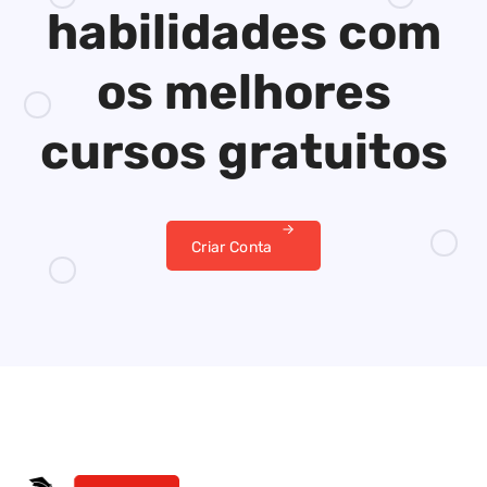
habilidades
com
os melhores
cursos gratuitos
Criar Conta