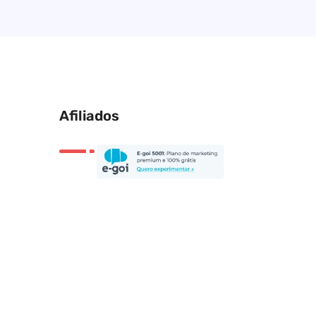
Afiliados