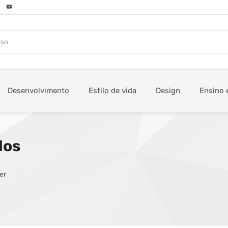
Desenvolvimento
Estilo de vida
Design
Ensino 
los
er