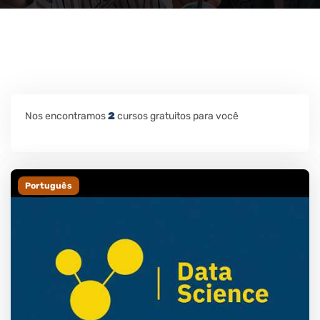
Nos encontramos
2
cursos gratuitos para você
Português