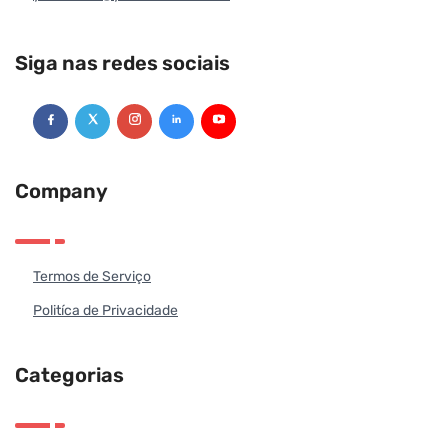
Siga nas redes sociais
Company
Termos de Serviço
Politíca de Privacidade
Categorias