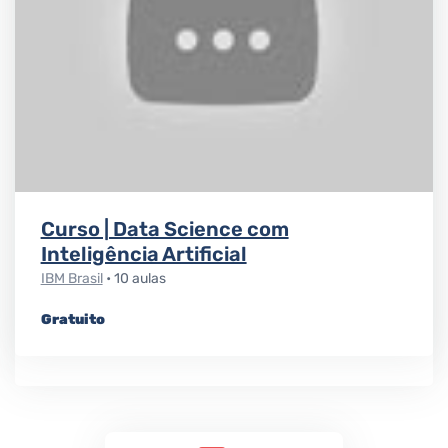
Curso | Data Science com
Inteligência Artificial
IBM Brasil
• 10 aulas
Gratuito