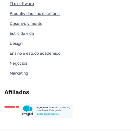
TI e software
Produtividade no escritório
Desenvolvimento
Estilo de vida
Design
Ensino e estudo acadêmico
Negócios
Marketing
Afiliados