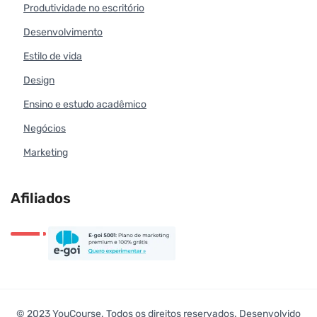
Produtividade no escritório
Desenvolvimento
Estilo de vida
Design
Ensino e estudo acadêmico
Negócios
Marketing
Afiliados
© 2023 YouCourse. Todos os direitos reservados. Desenvolvido