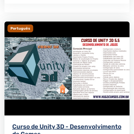
Português
Curso de Unity 3D - Desenvolvimento