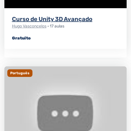
Curso de Unity 3D Avançado
Hugo Vasconcelos
• 17 aulas
Gratuito
Português