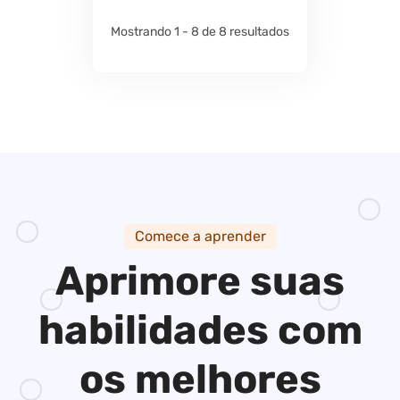
Mostrando 1 - 8 de 8 resultados
Comece a aprender
Aprimore suas
habilidades
com
os melhores