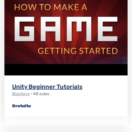
Unity Beginner Tutorials
Brackeys
• 48 aulas
Gratuito