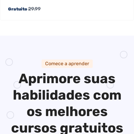
29.99
Gratuito
Comece a aprender
Aprimore suas
habilidades
com
os melhores
cursos gratuitos