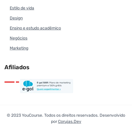
Estilo de vida
Design
Ensino e estudo acadêmico
Negócios
Marketing
Afiliados
© 2023 YouCourse. Todos os direitos reservados. Desenvolvido
por
Corujas.Dev