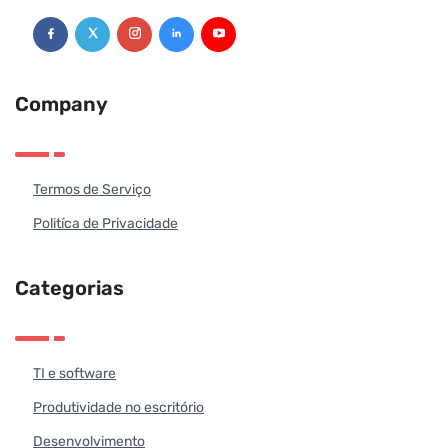
Company
Termos de Serviço
Politíca de Privacidade
Categorias
TI e software
Produtividade no escritório
Desenvolvimento