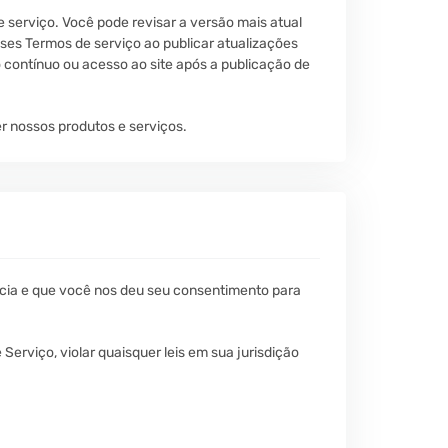
serviço. Você pode revisar a versão mais atual
sses Termos de serviço ao publicar atualizações
o contínuo ou acesso ao site após a publicação de
 nossos produtos e serviços.
ncia e que você nos deu seu consentimento para
erviço, violar quaisquer leis em sua jurisdição