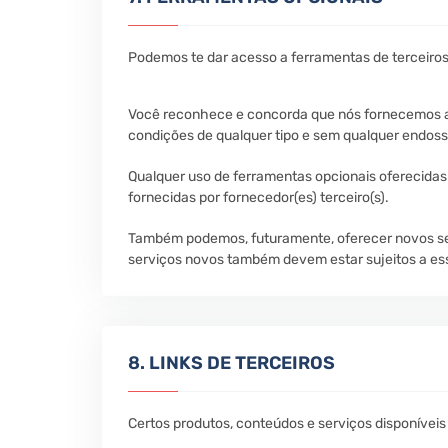
Podemos te dar acesso a ferramentas de terceiro
Você reconhece e concorda que nós fornecemos ace
condições de qualquer tipo e sem qualquer endoss
Qualquer uso de ferramentas opcionais oferecidas a
fornecidas por fornecedor(es) terceiro(s).
Também podemos, futuramente, oferecer novos serv
serviços novos também devem estar sujeitos a es
8. LINKS DE TERCEIROS
Certos produtos, conteúdos e serviços disponíveis 