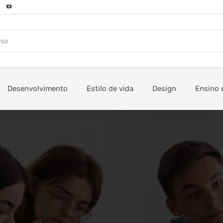
Desenvolvimento
Estilo de vida
Design
Ensino 