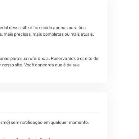
ial desse site é fornecido apenas para fins
, mais precisas, mais completas ou mais atuais.
penas para sua referência. Reservamos o direito de
 nosso site. Você concorda que é de sua
mesmo) sem notificação em qualquer momento.