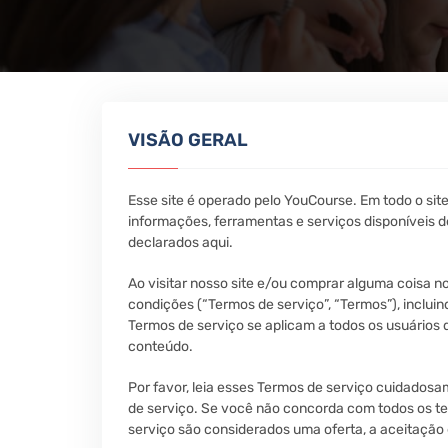
VISÃO GERAL
Esse site é operado pelo YouCourse. Em todo o site
informações, ferramentas e serviços disponíveis de
declarados aqui.
Ao visitar nosso site e/ou comprar alguma coisa 
condições (“Termos de serviço”, “Termos”), inclui
Termos de serviço se aplicam a todos os usuários do
conteúdo.
Por favor, leia esses Termos de serviço cuidadosa
de serviço. Se você não concorda com todos os te
serviço são considerados uma oferta, a aceitação