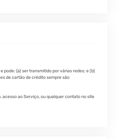
pode: (a) ser transmitido por várias redes; e (b)
ões de cartão de crédito sempre são
, acesso ao Serviço, ou qualquer contato no site