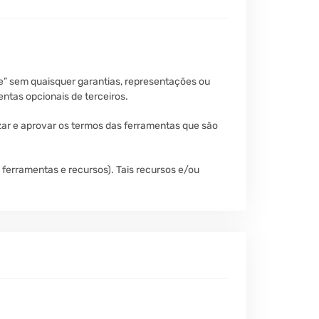
e” sem quaisquer garantias, representações ou
ntas opcionais de terceiros.
izar e aprovar os termos das ferramentas que são
ferramentas e recursos). Tais recursos e/ou