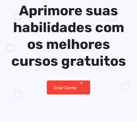
Aprimore suas
habilidades
com
os melhores
cursos gratuitos
Criar Conta