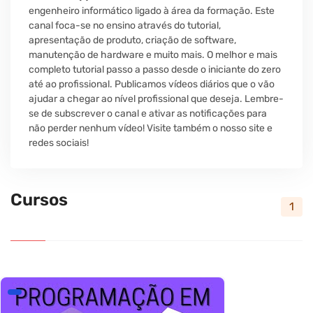
engenheiro informático ligado à área da formação. Este
canal foca-se no ensino através do tutorial,
apresentação de produto, criação de software,
manutenção de hardware e muito mais. O melhor e mais
completo tutorial passo a passo desde o iniciante do zero
até ao profissional. Publicamos vídeos diários que o vão
ajudar a chegar ao nível profissional que deseja. Lembre-
se de subscrever o canal e ativar as notificações para
não perder nenhum vídeo! Visite também o nosso site e
redes sociais!
Cursos
1