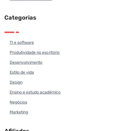
Categorias
TI e software
Produtividade no escritório
Desenvolvimento
Estilo de vida
Design
Ensino e estudo acadêmico
Negócios
Marketing
Afiliados