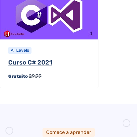
All Levels
Curso C# 2021
29.99
Gratuito
Comece a aprender