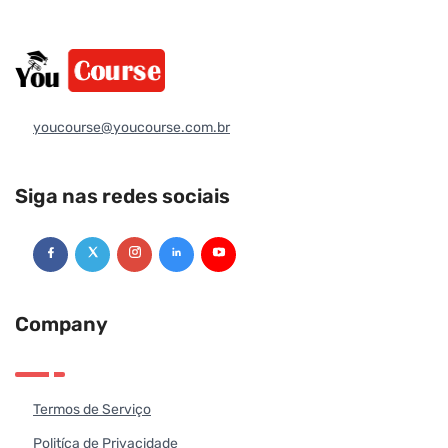
youcourse@youcourse.com.br
Siga nas redes sociais
Company
Termos de Serviço
Politíca de Privacidade