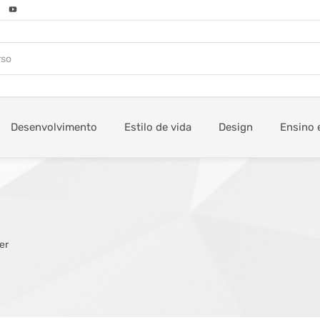
Desenvolvimento
Estilo de vida
Design
Ensino 
er