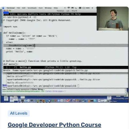
All Levels
Google Developer Python Course