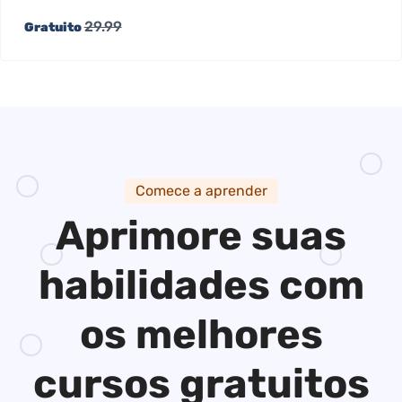
29.99
Gratuito
Comece a aprender
Aprimore suas
habilidades
com
os melhores
cursos gratuitos