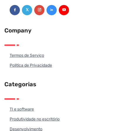
Company
Termos de Serviço
Politíca de Privacidade
Categorias
TI e software
Produtividade no escritório
Desenvolvimento