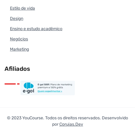
Estilo de vida
Design
Ensino e estudo acadêmico
Negócios
Marketing
Afiliados
© 2023 YouCourse. Todos os direitos reservados. Desenvolvido
por
Corujas.Dev