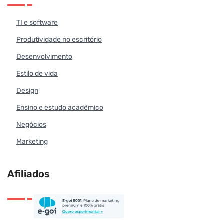
TI e software
Produtividade no escritório
Desenvolvimento
Estilo de vida
Design
Ensino e estudo acadêmico
Negócios
Marketing
Afiliados