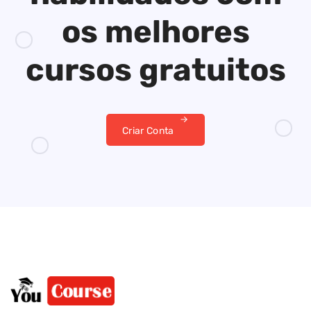
os melhores
cursos gratuitos
Criar Conta