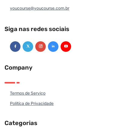
youcourse@youcourse.com.br
Siga nas redes sociais
Company
Termos de Serviço
Politíca de Privacidade
Categorias