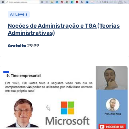
All Levels
Noções de Administração e TGA (Teorias
Administrativas)
29.99
Gratuito