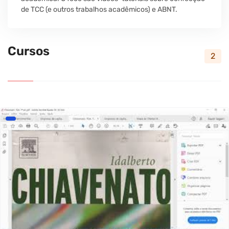
de TCC (e outros trabalhos acadêmicos) e ABNT.
Cursos
2