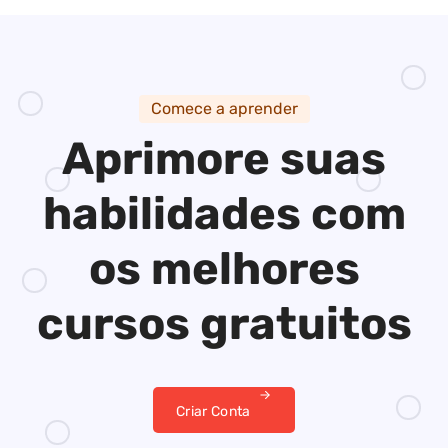
Comece a aprender
Aprimore suas
habilidades
com
os melhores
cursos gratuitos
Criar Conta