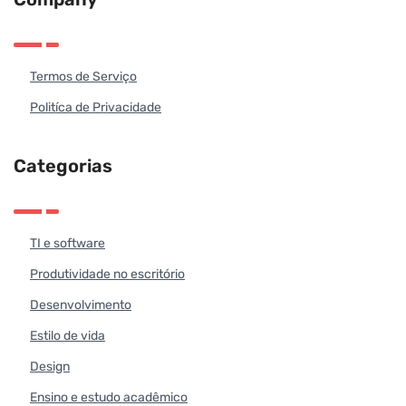
Termos de Serviço
Politíca de Privacidade
Categorias
TI e software
Produtividade no escritório
Desenvolvimento
Estilo de vida
Design
Ensino e estudo acadêmico