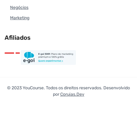
Negócios
Marketing
Afiliados
© 2023 YouCourse. Todos os direitos reservados. Desenvolvido
por
Corujas.Dev