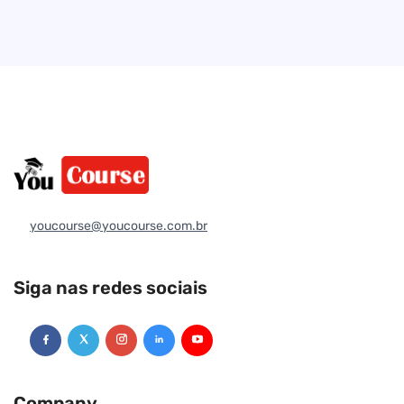
youcourse@youcourse.com.br
Siga nas redes sociais
Company