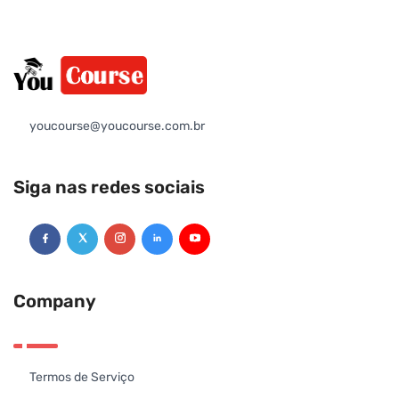
youcourse@youcourse.com.br
Siga nas redes sociais
Company
Termos de Serviço