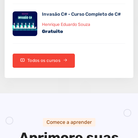
Invasão C# - Curso Completo de C#
Henrique Eduardo Souza
Gratuito
Todos os cursos
Comece a aprender
Aprimore suas