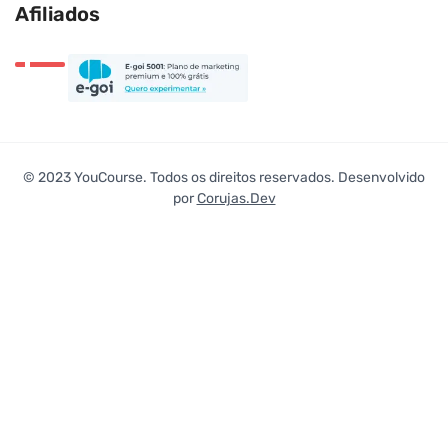
Afiliados
© 2023 YouCourse. Todos os direitos reservados. Desenvolvido
por
Corujas.Dev