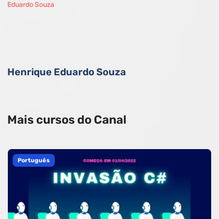
Henrique Eduardo Souza
Mais cursos do Canal
Português