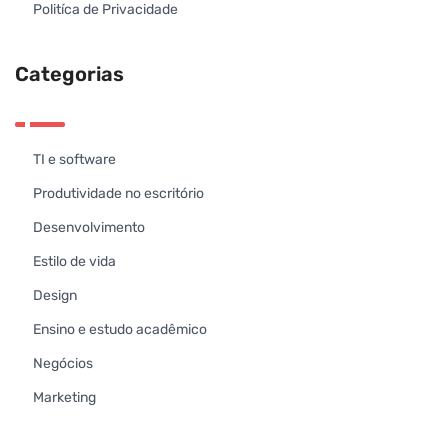
Politíca de Privacidade
Categorias
TI e software
Produtividade no escritório
Desenvolvimento
Estilo de vida
Design
Ensino e estudo acadêmico
Negócios
Marketing