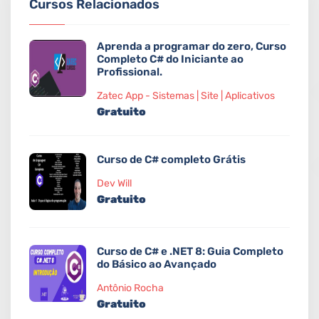
Cursos Relacionados
Aprenda a programar do zero, Curso
Completo C# do Iniciante ao
Profissional.
Zatec App - Sistemas | Site | Aplicativos
Gratuito
Curso de C# completo Grátis
Dev Will
Gratuito
Curso de C# e .NET 8: Guia Completo
do Básico ao Avançado
Antônio Rocha
Gratuito