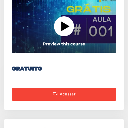
Preview this course
GRATUITO
Acessar