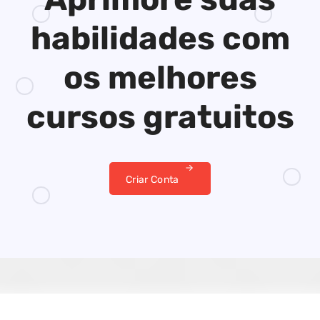
habilidades
com
os melhores
cursos gratuitos
Criar Conta