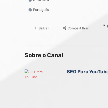
Português
Salvar
Compartilhar
Sobre o Canal
SEO Para YouTub