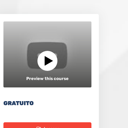
Preview this course
GRATUITO