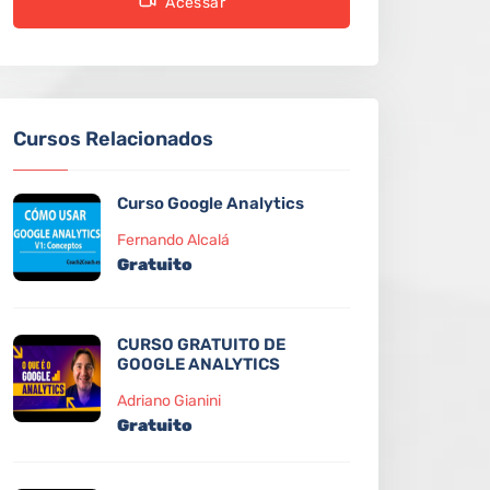
Acessar
Cursos Relacionados
Curso Google Analytics
Fernando Alcalá
Gratuito
CURSO GRATUITO DE
GOOGLE ANALYTICS
Adriano Gianini
Gratuito