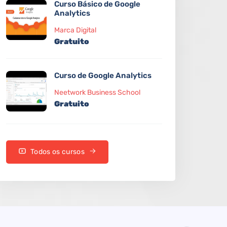
Curso Básico de Google
Analytics
Marca Digital
Gratuito
Curso de Google Analytics
Neetwork Business School
Gratuito
Todos os cursos