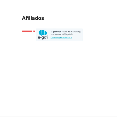
Afiliados