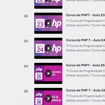
diretas ao ponto: ? Curso 
Curso de PHP7 - Aula 23
22
?? Curso de Programação Co
diretas ao ponto: ? Curso 
Curso de PHP 7 - Aula 
23
?? Curso de Programação Co
diretas ao ponto: ? Curso 
Curso de PHP7 - Aula 25
24
?? Curso de Programação Co
diretas ao ponto: ? Curso 
Curso de PHP 7 - Aula 26
25
?? Curso de Programação Co
diretas ao ponto: ? Curso 