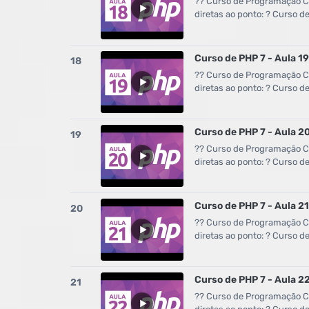
?? Curso de Programação Co
diretas ao ponto: ? Curso 
Curso de PHP 7 - Aula 19 
18
?? Curso de Programação Co
diretas ao ponto: ? Curso 
Curso de PHP 7 - Aula 20
19
?? Curso de Programação Co
diretas ao ponto: ? Curso 
Curso de PHP 7 - Aula 2
20
?? Curso de Programação Co
diretas ao ponto: ? Curso 
Curso de PHP 7 - Aula 2
21
?? Curso de Programação Co