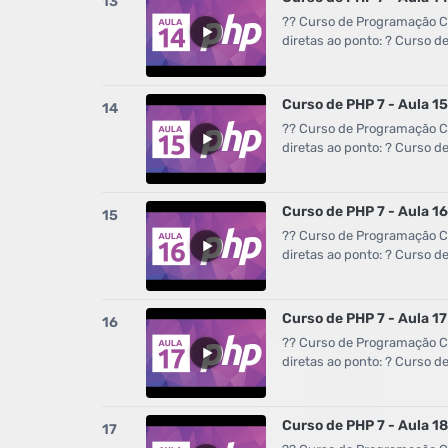
13
?? Curso de Programação Co
diretas ao ponto: ? Curso 
Curso de PHP 7 - Aula 1
14
?? Curso de Programação Co
diretas ao ponto: ? Curso 
Curso de PHP 7 - Aula 1
15
?? Curso de Programação Co
diretas ao ponto: ? Curso 
Curso de PHP 7 - Aula 1
16
?? Curso de Programação Co
diretas ao ponto: ? Curso 
Curso de PHP 7 - Aula 1
17