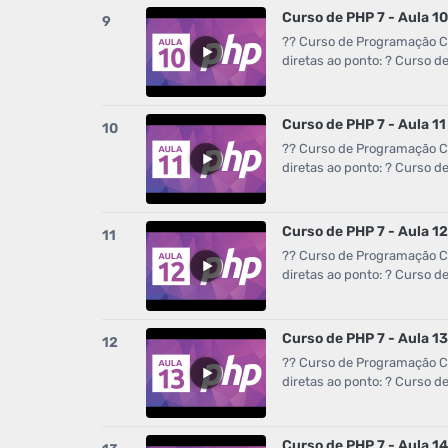
Curso de PHP 7 - Aula 10
9
?? Curso de Programação Co
diretas ao ponto: ? Curso 
Curso de PHP 7 - Aula 1
10
?? Curso de Programação Co
diretas ao ponto: ? Curso 
Curso de PHP 7 - Aula 12
11
?? Curso de Programação Co
diretas ao ponto: ? Curso 
Curso de PHP 7 - Aula 13
12
?? Curso de Programação Co
diretas ao ponto: ? Curso 
Curso de PHP 7 - Aula 14