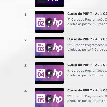
Curso de PHP 7 - Aula 02
1
?? Curso de Programação Co
diretas ao ponto: ? Curso 
Curso de PHP 7 - Aula 0
2
?? Curso de Programação Co
diretas ao ponto: ? Curso 
Curso de PHP 7 - Aula 04
3
?? Curso de Programação Co
diretas ao ponto: ? Curso 
Curso de PHP 7 - Aula 
4
?? Curso de Programação Co
diretas ao ponto: ? Curso 