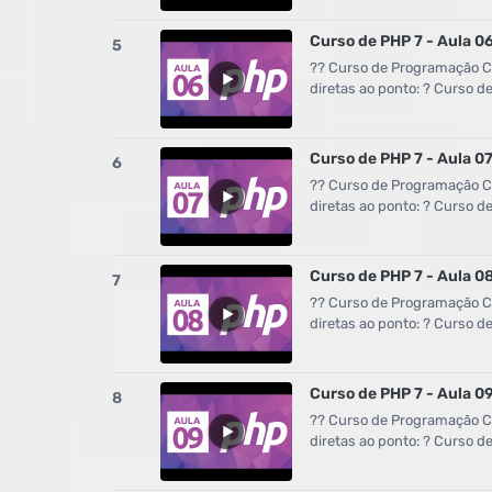
Curso de PHP 7 - Aula 06
5
?? Curso de Programação Co
diretas ao ponto: ? Curso 
Curso de PHP 7 - Aula 07
6
?? Curso de Programação Co
diretas ao ponto: ? Curso 
Curso de PHP 7 - Aula 0
7
?? Curso de Programação Co
diretas ao ponto: ? Curso 
Curso de PHP 7 - Aula 0
8
?? Curso de Programação Co
diretas ao ponto: ? Curso 