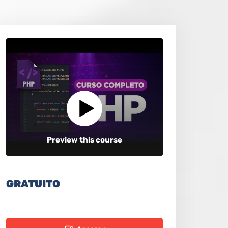
Preview this course
GRATUITO