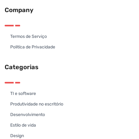
Company
Termos de Serviço
Politíca de Privacidade
Categorias
TI e software
Produtividade no escritório
Desenvolvimento
Estilo de vida
Design