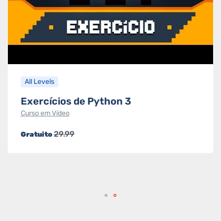
All Levels
Exercícios de Python 3
Curso em Vídeo
29.99
Gratuito