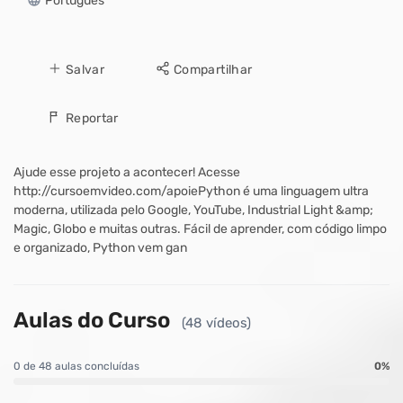
Português
Salvar
Compartilhar
Reportar
Ajude esse projeto a acontecer! Acesse
http://cursoemvideo.com/apoiePython é uma linguagem ultra
moderna, utilizada pelo Google, YouTube, Industrial Light &amp;
Magic, Globo e muitas outras. Fácil de aprender, com código limpo
e organizado, Python vem gan
Aulas do Curso
(48 vídeos)
0 de 48 aulas concluídas
0%