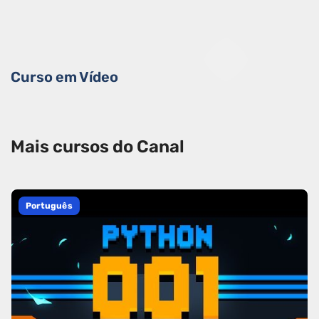
Curso em Vídeo
Mais cursos do Canal
Português