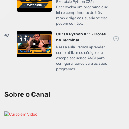
Exercício Python 035:
Desenvolva um programa que
leia o comprimento de três
retas e diga ao usuário se elas
podem ou não…
Curso Python #11 - Cores
47
no Terminal
Nessa aula, vamos aprender
como utilizar os códigos de
escape sequence ANSI para
configurar cores para os seus
programas…
Sobre o Canal