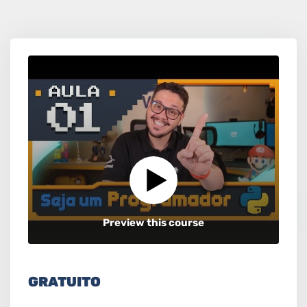
Preview this course
GRATUITO