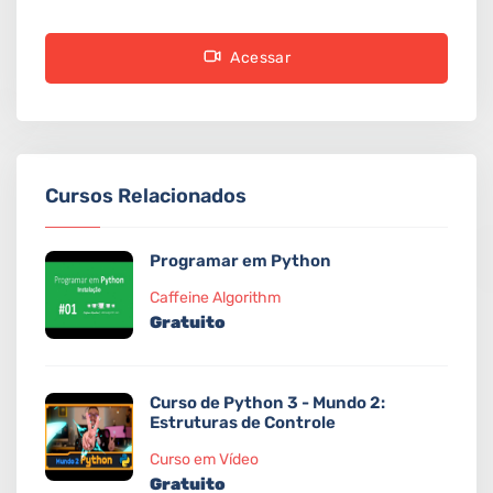
Acessar
Cursos Relacionados
Programar em Python
Caffeine Algorithm
Gratuito
Curso de Python 3 - Mundo 2:
Estruturas de Controle
Curso em Vídeo
Gratuito