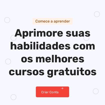
Comece a aprender
Aprimore suas
habilidades
com
os melhores
cursos gratuitos
Criar Conta