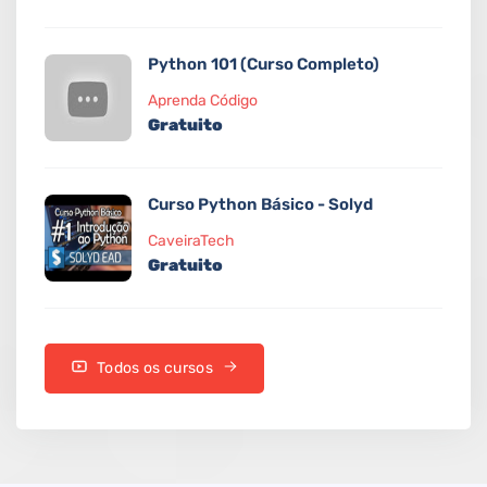
Python 101 (Curso Completo)
Aprenda Código
Gratuito
Curso Python Básico - Solyd
CaveiraTech
Gratuito
Todos os cursos