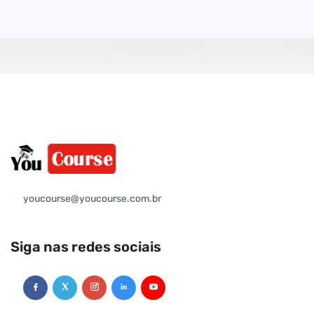
youcourse@youcourse.com.br
Siga nas redes sociais