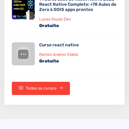
React Native Completo: +78 Aulas do
Zero à DOIS apps prontos
Lucas Souza Dev
Gratuito
Curso react native
Ramiro Andres Videla
Gratuito
Todos os cursos