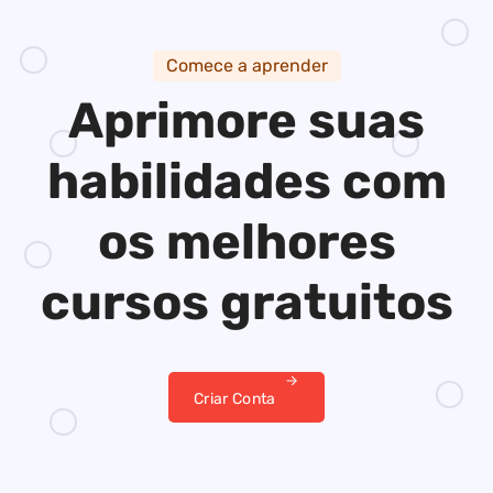
Comece a aprender
Aprimore suas
habilidades
com
os melhores
cursos gratuitos
Criar Conta