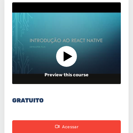
Preview this course
GRATUITO
Acessar