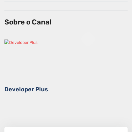
Sobre o Canal
Developer Plus