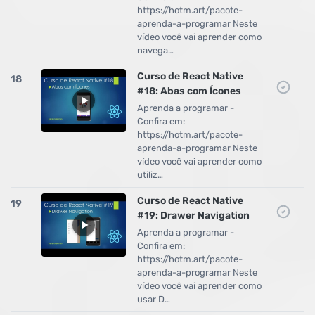
https://hotm.art/pacote-
aprenda-a-programar Neste
vídeo você vai aprender como
navega…
Curso de React Native
18
#18: Abas com Ícones
Aprenda a programar -
Confira em:
https://hotm.art/pacote-
aprenda-a-programar Neste
vídeo você vai aprender como
utiliz…
Curso de React Native
19
#19: Drawer Navigation
Aprenda a programar -
Confira em:
https://hotm.art/pacote-
aprenda-a-programar Neste
vídeo você vai aprender como
usar D…