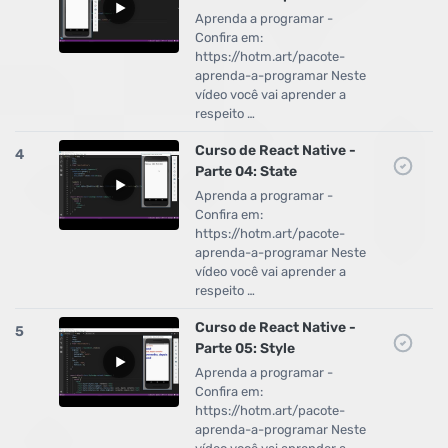
Aprenda a programar -
Confira em:
https://hotm.art/pacote-
aprenda-a-programar Neste
vídeo você vai aprender a
respeito …
Curso de React Native -
4
Parte 04: State
Aprenda a programar -
Confira em:
https://hotm.art/pacote-
aprenda-a-programar Neste
vídeo você vai aprender a
respeito …
Curso de React Native -
5
Parte 05: Style
Aprenda a programar -
Confira em:
https://hotm.art/pacote-
aprenda-a-programar Neste