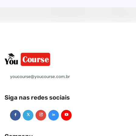
youcourse@youcourse.com.br
Siga nas redes sociais