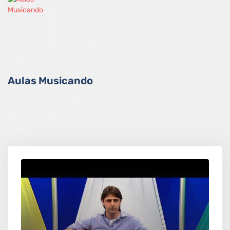
Aulas Musicando