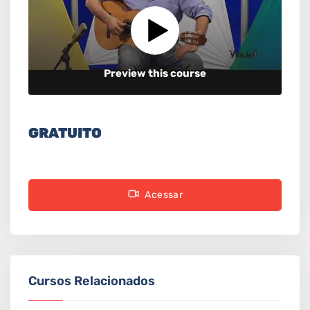
Preview this course
GRATUITO
Acessar
Cursos Relacionados