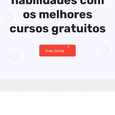
habilidades
com
os melhores
cursos gratuitos
Criar Conta