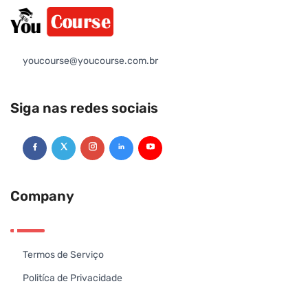
youcourse@youcourse.com.br
Siga nas redes sociais
Company
Termos de Serviço
Politíca de Privacidade