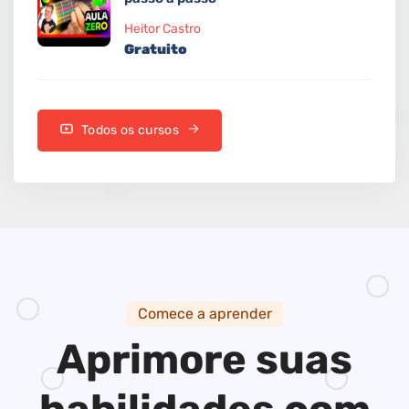
Heitor Castro
Gratuito
Todos os cursos
Comece a aprender
Aprimore suas