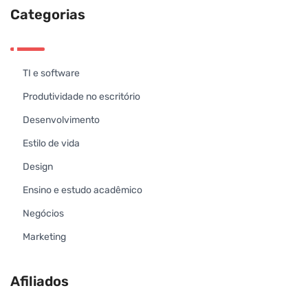
Categorias
TI e software
Produtividade no escritório
Desenvolvimento
Estilo de vida
Design
Ensino e estudo acadêmico
Negócios
Marketing
Afiliados