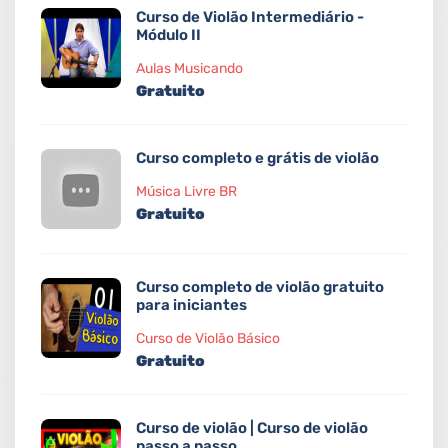
Curso de Violão Intermediário -
Módulo II
Aulas Musicando
Gratuito
Curso completo e grátis de violão
Música Livre BR
Gratuito
Curso completo de violão gratuito
para iniciantes
Curso de Violão Básico
Gratuito
Curso de violão | Curso de violão
passo a passo