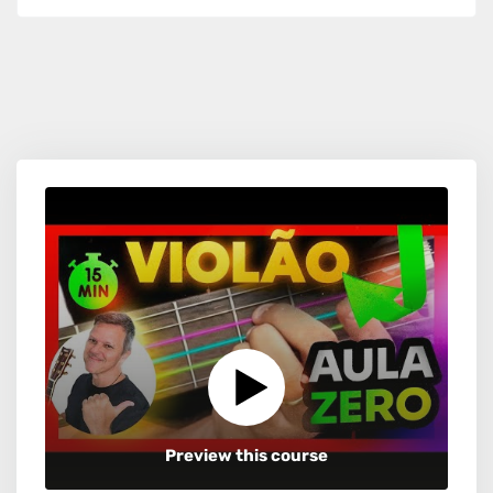
Preview this course