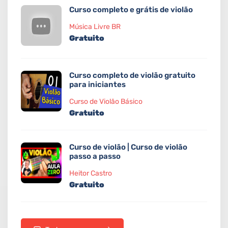
Curso completo e grátis de violão
Música Livre BR
Gratuito
Curso completo de violão gratuito
para iniciantes
Curso de Violão Básico
Gratuito
Curso de violão | Curso de violão
passo a passo
Heitor Castro
Gratuito