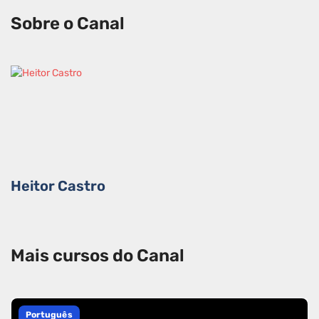
Sobre o Canal
Heitor Castro
Mais cursos do Canal
Português