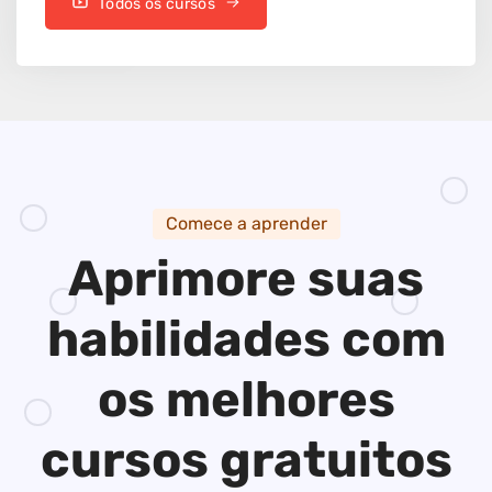
Todos os cursos
Comece a aprender
Aprimore suas
habilidades
com
os melhores
cursos gratuitos