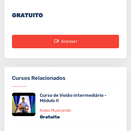
GRATUITO
Acessar
Cursos Relacionados
Curso de Violão Intermediário -
Módulo II
Aulas Musicando
Gratuito