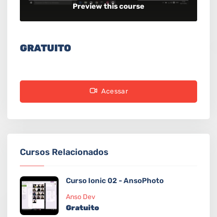
Preview this course
GRATUITO
Acessar
Cursos Relacionados
Curso Ionic 02 - AnsoPhoto
Anso Dev
Gratuito