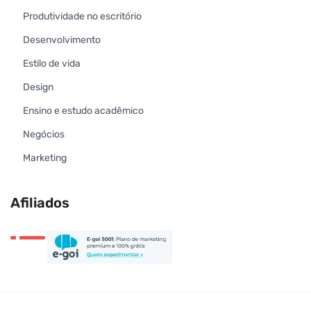
Produtividade no escritório
Desenvolvimento
Estilo de vida
Design
Ensino e estudo acadêmico
Negócios
Marketing
Afiliados