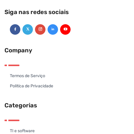
Siga nas redes sociais
Company
Termos de Serviço
Politíca de Privacidade
Categorias
TI e software