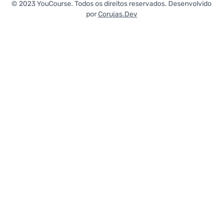
© 2023 YouCourse. Todos os direitos reservados. Desenvolvido
por
Corujas.Dev