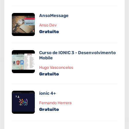
AnsoMessage
Anso Dev
Gratuito
Curso de IONIC 3 - Desenvolvimento
Mobile
Hugo Vasconcelos
Gratuito
ionic 4+
Fernando Herrera
Gratuito