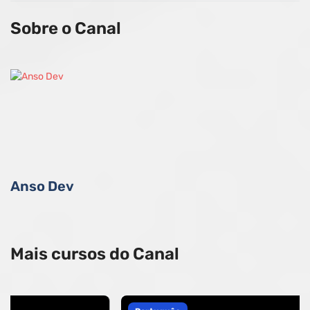
Sobre o Canal
Anso Dev
Mais cursos do Canal