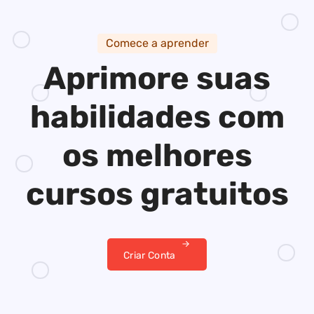
Comece a aprender
Aprimore suas
habilidades
com
os melhores
cursos gratuitos
Criar Conta