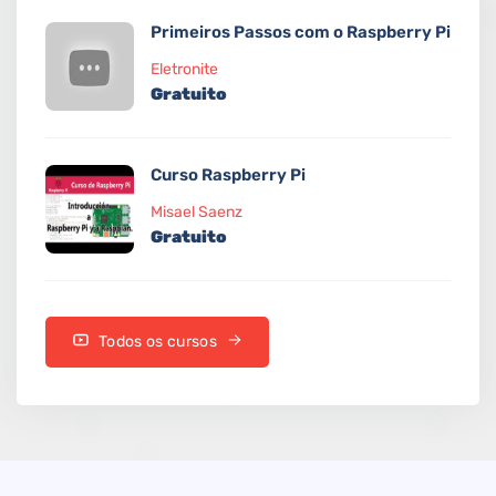
Primeiros Passos com o Raspberry Pi
Eletronite
Gratuito
Curso Raspberry Pi
Misael Saenz
Gratuito
Todos os cursos