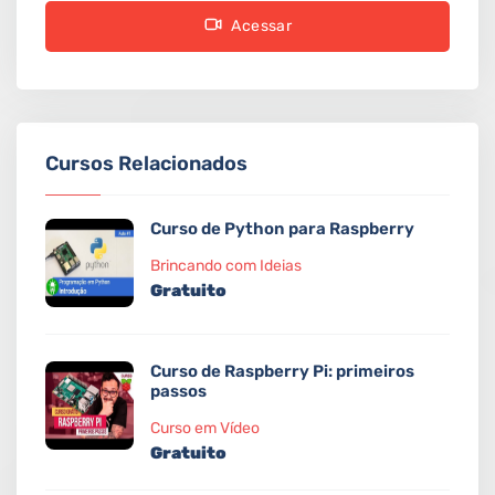
Acessar
Cursos Relacionados
Curso de Python para Raspberry
Brincando com Ideias
Gratuito
Curso de Raspberry Pi: primeiros
passos
Curso em Vídeo
Gratuito