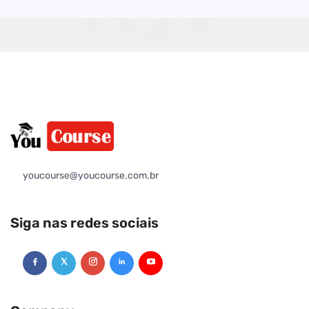
youcourse@youcourse.com.br
Siga nas redes sociais