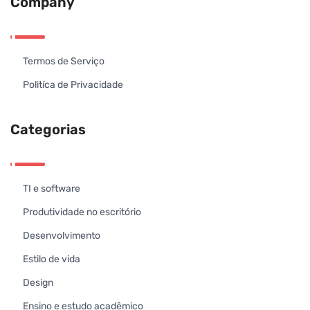
Company
Termos de Serviço
Politíca de Privacidade
Categorias
TI e software
Produtividade no escritório
Desenvolvimento
Estilo de vida
Design
Ensino e estudo acadêmico