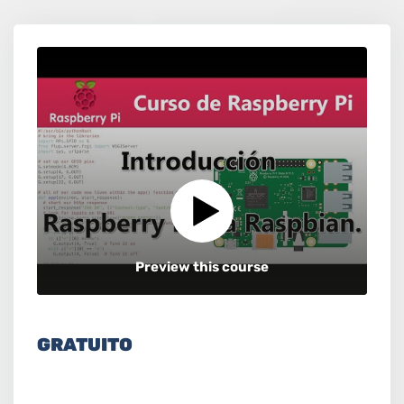
Preview this course
GRATUITO