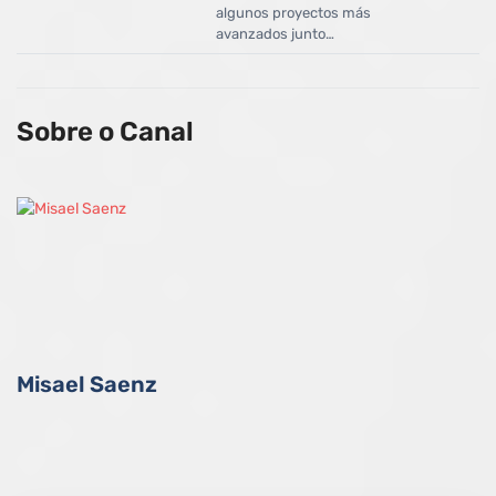
algunos proyectos más
avanzados junto…
Sobre o Canal
Misael Saenz