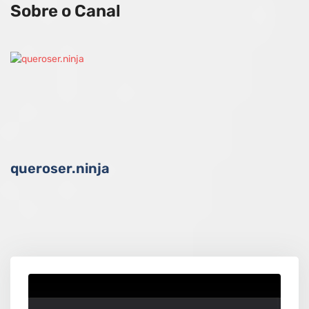
Sobre o Canal
queroser.ninja