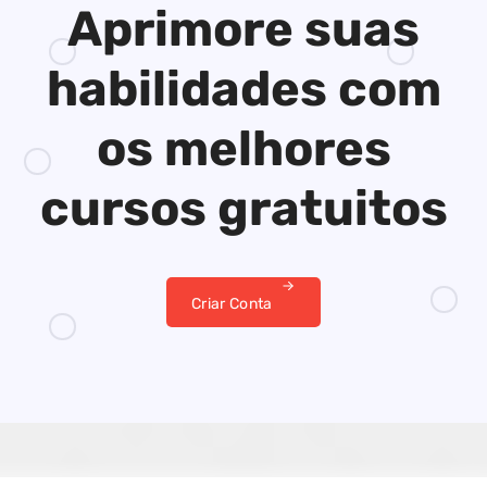
Aprimore suas
habilidades
com
os melhores
cursos gratuitos
Criar Conta