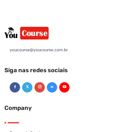
youcourse@youcourse.com.br
Siga nas redes sociais
Company