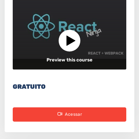
Preview this course
GRATUITO
Acessar