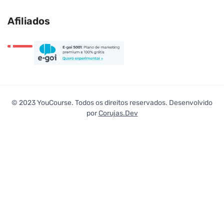
Afiliados
© 2023 YouCourse. Todos os direitos reservados. Desenvolvido
por
Corujas.Dev