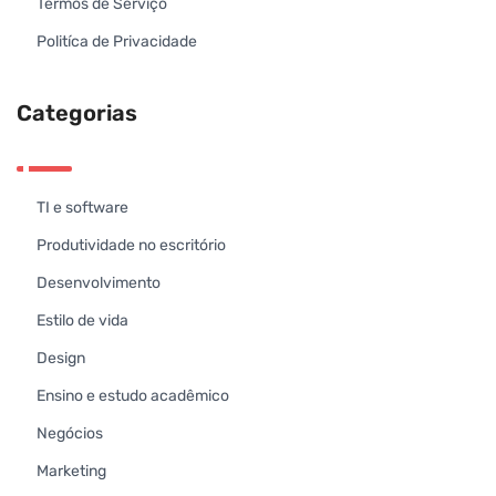
Termos de Serviço
Politíca de Privacidade
Categorias
TI e software
Produtividade no escritório
Desenvolvimento
Estilo de vida
Design
Ensino e estudo acadêmico
Negócios
Marketing