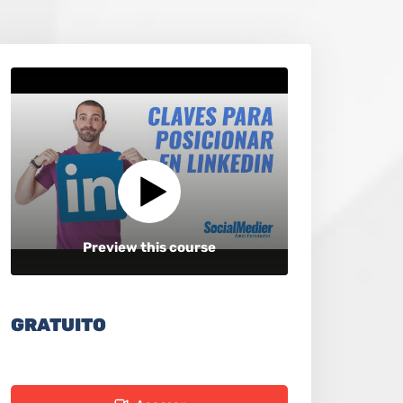
Preview this course
GRATUITO