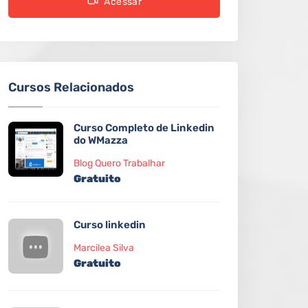
Acessar
Cursos Relacionados
Curso Completo de Linkedin
do WMazza
Blog Quero Trabalhar
Gratuito
Curso linkedin
Marcilea Silva
Gratuito