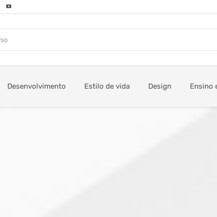
Desenvolvimento
Estilo de vida
Design
Ensino 