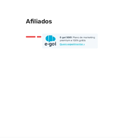
Afiliados