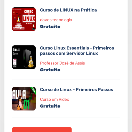
Curso de LINUX na Prática
daves tecnologia
Gratuito
Curso Linux Essentials - Primeiros
passos com Servidor Linux
Professor José de Assis
Gratuito
Curso de Linux - Primeiros Passos
Curso em Vídeo
Gratuito