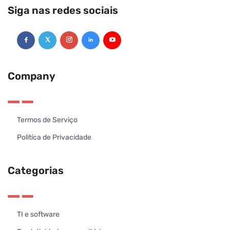
Siga nas redes sociais
Company
Termos de Serviço
Politíca de Privacidade
Categorias
TI e software