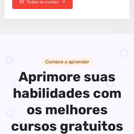
Todos os cursos
Comece a aprender
Aprimore suas
habilidades
com
os melhores
cursos gratuitos