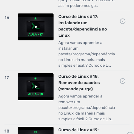
assim poderemos ga…
Curso de Linux #17:
16
Instalando um
pacote/dependência no
Linux
Agora vamos aprender a
instalar um
pacote/programa/dependência
no Linux, da maneira mais
simples e fácil. ? Curso de Li…
Curso de Linux #18:
17
Removendo pacotes
(comando purge)
Agora vamos aprender a
remover um
pacote/programa/dependência
no Linux, da maneira mais
simples e fácil. ? Curso de Lin…
Curso de Linux #19:
18