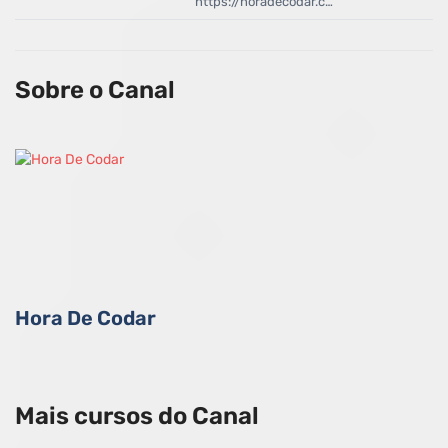
https://horadecodar.c…
Sobre o Canal
Hora De Codar
Mais cursos do Canal