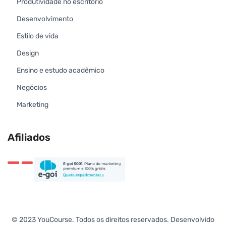
Produtividade no escritório
Desenvolvimento
Estilo de vida
Design
Ensino e estudo acadêmico
Negócios
Marketing
Afiliados
© 2023 YouCourse. Todos os direitos reservados. Desenvolvido