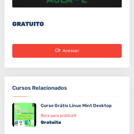
GRATUITO
Acessar
Cursos Relacionados
Curso Grátis Linux Mint Desktop
Bora para prática!!!
Gratuito