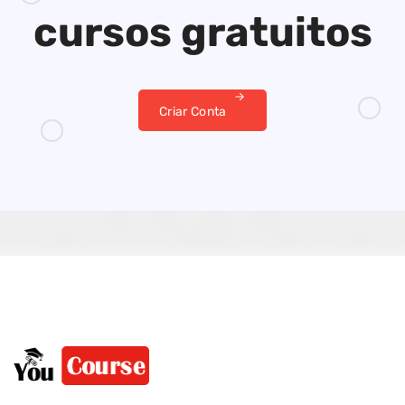
cursos gratuitos
Criar Conta