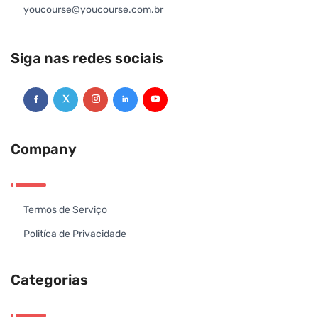
youcourse@youcourse.com.br
Siga nas redes sociais
Company
Termos de Serviço
Politíca de Privacidade
Categorias