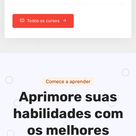
Todos os cursos
Comece a aprender
Aprimore suas
habilidades
com
os melhores