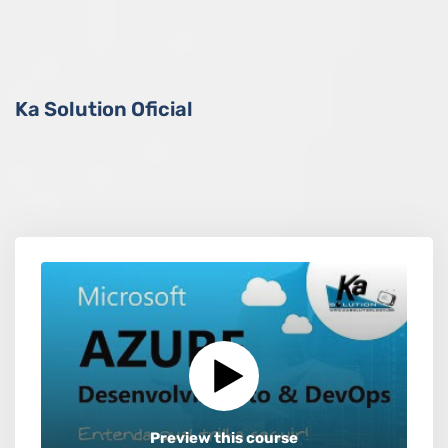
Ka Solution Oficial
Preview this course