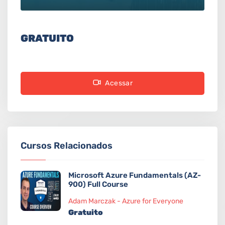
GRATUITO
Acessar
Cursos Relacionados
Microsoft Azure Fundamentals (AZ-
900) Full Course
Adam Marczak - Azure for Everyone
Gratuito