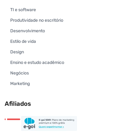
TI e software
Produtividade no escritório
Desenvolvimento
Estilo de vida
Design
Ensino e estudo acadêmico
Negócios
Marketing
Afiliados