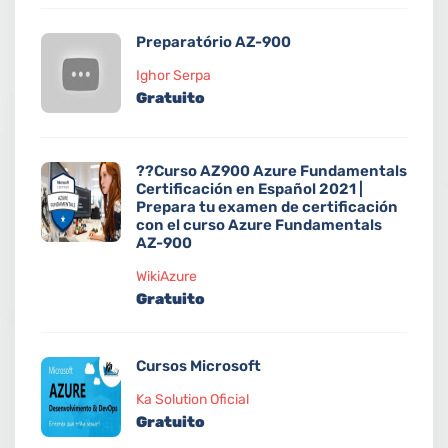
Preparatório AZ-900
Ighor Serpa
Gratuito
??Curso AZ900 Azure Fundamentals
Certificación en Español 2021 |
Prepara tu examen de certificación
con el curso Azure Fundamentals
AZ-900
WikiAzure
Gratuito
Cursos Microsoft
Ka Solution Oficial
Gratuito