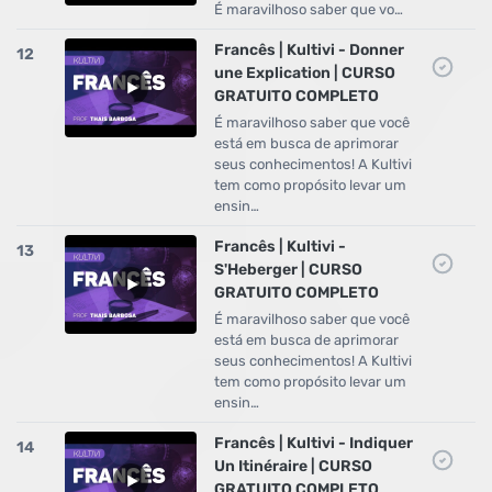
É maravilhoso saber que vo…
Francês | Kultivi - Donner
12
une Explication | CURSO
GRATUITO COMPLETO
É maravilhoso saber que você
está em busca de aprimorar
seus conhecimentos! A Kultivi
tem como propósito levar um
ensin…
Francês | Kultivi -
13
S'Heberger | CURSO
GRATUITO COMPLETO
É maravilhoso saber que você
está em busca de aprimorar
seus conhecimentos! A Kultivi
tem como propósito levar um
ensin…
Francês | Kultivi - Indiquer
14
Un Itinéraire | CURSO
GRATUITO COMPLETO