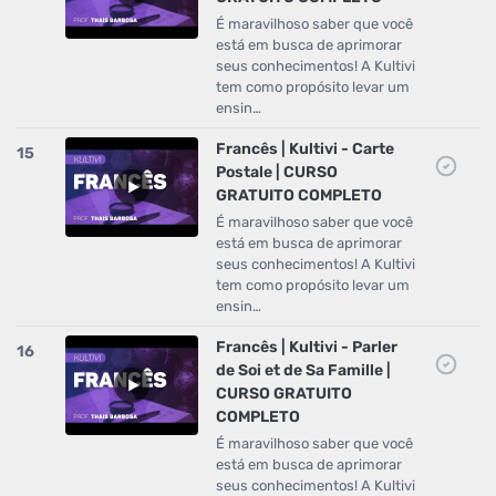
É maravilhoso saber que você
está em busca de aprimorar
seus conhecimentos! A Kultivi
tem como propósito levar um
ensin…
Francês | Kultivi - Carte
15
Postale | CURSO
GRATUITO COMPLETO
É maravilhoso saber que você
está em busca de aprimorar
seus conhecimentos! A Kultivi
tem como propósito levar um
ensin…
Francês | Kultivi - Parler
16
de Soi et de Sa Famille |
CURSO GRATUITO
COMPLETO
É maravilhoso saber que você
está em busca de aprimorar
seus conhecimentos! A Kultivi