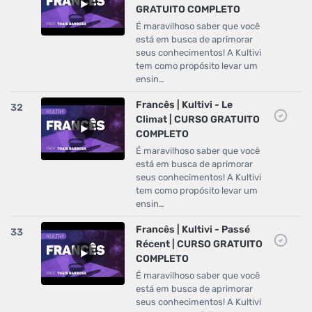
GRATUITO COMPLETO
É maravilhoso saber que você
está em busca de aprimorar
seus conhecimentos! A Kultivi
tem como propósito levar um
ensin…
Francês | Kultivi - Le
32
Climat | CURSO GRATUITO
COMPLETO
É maravilhoso saber que você
está em busca de aprimorar
seus conhecimentos! A Kultivi
tem como propósito levar um
ensin…
Francês | Kultivi - Passé
33
Récent | CURSO GRATUITO
COMPLETO
É maravilhoso saber que você
está em busca de aprimorar
seus conhecimentos! A Kultivi