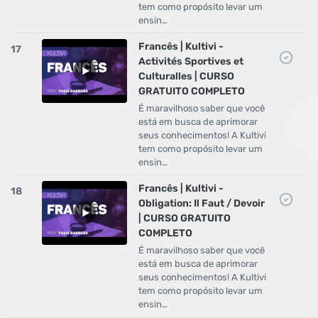
tem como propósito levar um
ensin…
Francês | Kultivi -
17
Activités Sportives et
Culturalles | CURSO
GRATUITO COMPLETO
É maravilhoso saber que você
está em busca de aprimorar
seus conhecimentos! A Kultivi
tem como propósito levar um
ensin…
Francês | Kultivi -
18
Obligation: Il Faut / Devoir
| CURSO GRATUITO
COMPLETO
É maravilhoso saber que você
está em busca de aprimorar
seus conhecimentos! A Kultivi
tem como propósito levar um
ensin…