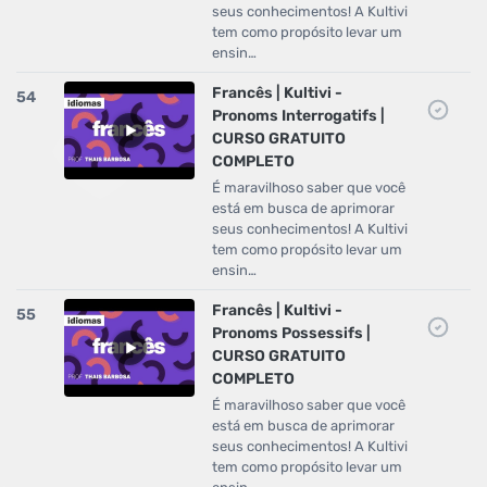
seus conhecimentos! A Kultivi
tem como propósito levar um
ensin…
Francês | Kultivi -
54
Pronoms Interrogatifs |
CURSO GRATUITO
COMPLETO
É maravilhoso saber que você
está em busca de aprimorar
seus conhecimentos! A Kultivi
tem como propósito levar um
ensin…
Francês | Kultivi -
55
Pronoms Possessifs |
CURSO GRATUITO
COMPLETO
É maravilhoso saber que você
está em busca de aprimorar
seus conhecimentos! A Kultivi
tem como propósito levar um