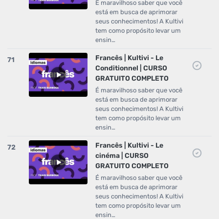
É maravilhoso saber que você
está em busca de aprimorar
seus conhecimentos! A Kultivi
tem como propósito levar um
ensin…
Francês | Kultivi - Le
71
Conditionnel | CURSO
GRATUITO COMPLETO
É maravilhoso saber que você
está em busca de aprimorar
seus conhecimentos! A Kultivi
tem como propósito levar um
ensin…
Francês | Kultivi - Le
72
cinéma | CURSO
GRATUITO COMPLETO
É maravilhoso saber que você
está em busca de aprimorar
seus conhecimentos! A Kultivi
tem como propósito levar um
ensin…