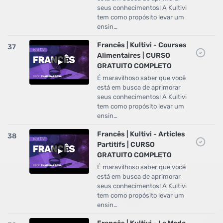
seus conhecimentos! A Kultivi
tem como propósito levar um
ensin…
Francês | Kultivi - Courses
37
Alimentaires | CURSO
GRATUITO COMPLETO
É maravilhoso saber que você
está em busca de aprimorar
seus conhecimentos! A Kultivi
tem como propósito levar um
ensin…
Francês | Kultivi - Articles
38
Partitifs | CURSO
GRATUITO COMPLETO
É maravilhoso saber que você
está em busca de aprimorar
seus conhecimentos! A Kultivi
tem como propósito levar um
ensin…