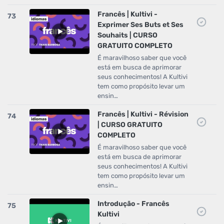
Francês | Kultivi -
73
Exprimer Ses Buts et Ses
Souhaits | CURSO
GRATUITO COMPLETO
É maravilhoso saber que você
está em busca de aprimorar
seus conhecimentos! A Kultivi
tem como propósito levar um
ensin…
Francês | Kultivi - Révision
74
| CURSO GRATUITO
COMPLETO
É maravilhoso saber que você
está em busca de aprimorar
seus conhecimentos! A Kultivi
tem como propósito levar um
ensin…
Introdução - Francês
75
Kultivi