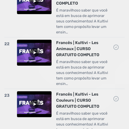
COMPLETO
É maravilhoso saber que você
está em busca de aprimorar
seus conhecimentos! A Kultivi
tem como propósito levar um
ensin…
Francês | Kultivi - Les
22
Animaux | CURSO
GRATUITO COMPLETO
É maravilhoso saber que você
está em busca de aprimorar
seus conhecimentos! A Kultivi
tem como propósito levar um
ensin…
Francês | Kultivi - Les
23
Couleurs | CURSO
GRATUITO COMPLETO
É maravilhoso saber que você
está em busca de aprimorar
seus conhecimentos! A Kultivi