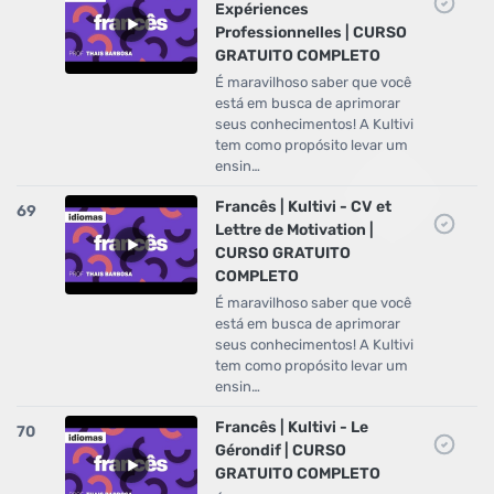
Expériences
Professionnelles | CURSO
GRATUITO COMPLETO
É maravilhoso saber que você
está em busca de aprimorar
seus conhecimentos! A Kultivi
tem como propósito levar um
ensin…
Francês | Kultivi - CV et
69
Lettre de Motivation |
CURSO GRATUITO
COMPLETO
É maravilhoso saber que você
está em busca de aprimorar
seus conhecimentos! A Kultivi
tem como propósito levar um
ensin…
Francês | Kultivi - Le
70
Gérondif | CURSO
GRATUITO COMPLETO