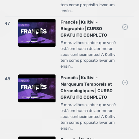
tem como propósito levar um
ensin…
Francês | Kultivi -
47
Biographie | CURSO
GRATUITO COMPLETO
É maravilhoso saber que você
está em busca de aprimorar
seus conhecimentos! A Kultivi
tem como propósito levar um
ensin…
Francês | Kultivi -
48
Marqueurs Temporels et
Chronologiques | CURSO
GRATUITO COMPLETO
É maravilhoso saber que você
está em busca de aprimorar
seus conhecimentos! A Kultivi
tem como propósito levar um
ensin…