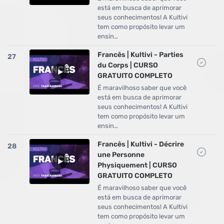
está em busca de aprimorar
seus conhecimentos! A Kultivi
tem como propósito levar um
ensin…
Francês | Kultivi - Parties
27
du Corps | CURSO
GRATUITO COMPLETO
É maravilhoso saber que você
está em busca de aprimorar
seus conhecimentos! A Kultivi
tem como propósito levar um
ensin…
Francês | Kultivi - Décrire
28
une Personne
Physiquement | CURSO
GRATUITO COMPLETO
É maravilhoso saber que você
está em busca de aprimorar
seus conhecimentos! A Kultivi
tem como propósito levar um