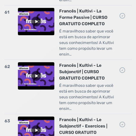
Francês | Kultivi - La
61
Forme Passive | CURSO
GRATUITO COMPLETO
É maravilhoso saber que você
está em busca de aprimorar
seus conhecimentos! A Kultivi
tem como propósito levar um
ensin…
Francês | Kultivi - Le
62
Subjonctif | CURSO
GRATUITO COMPLETO
É maravilhoso saber que você
está em busca de aprimorar
seus conhecimentos! A Kultivi
tem como propósito levar um
ensin…
Francês | Kultivi - Le
63
Subjonctif - Exercices |
CURSO GRATUITO