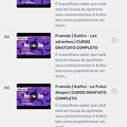
É maravilhoso saber que você
está em busca de aprimorar
seus conhecimentos! A Kultivi
tem como propósito levar um
ensin…
Francês | Kultivi - Les
59
adverbes | CURSO
GRATUITO COMPLETO
É maravilhoso saber que você
está em busca de aprimorar
seus conhecimentos! A Kultivi
tem como propósito levar um
ensin…
Francês | Kultivi - Le Futur
60
Simple | CURSO GRATUITO
COMPLETO
É maravilhoso saber que você
está em busca de aprimorar
seus conhecimentos! A Kultivi
tem como propósito levar um
ensin…