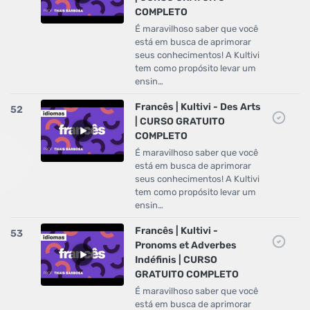
COMPLETO
É maravilhoso saber que você
está em busca de aprimorar
seus conhecimentos! A Kultivi
tem como propósito levar um
ensin…
Francês | Kultivi - Des Arts
52
| CURSO GRATUITO
COMPLETO
É maravilhoso saber que você
está em busca de aprimorar
seus conhecimentos! A Kultivi
tem como propósito levar um
ensin…
Francês | Kultivi -
53
Pronoms et Adverbes
Indéfinis | CURSO
GRATUITO COMPLETO
É maravilhoso saber que você
está em busca de aprimorar