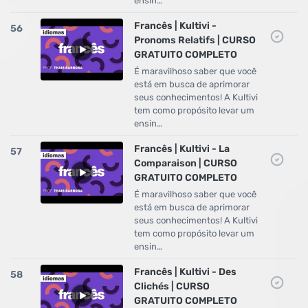
ensin…
Francês | Kultivi -
56
Pronoms Relatifs | CURSO
GRATUITO COMPLETO
É maravilhoso saber que você
está em busca de aprimorar
seus conhecimentos! A Kultivi
tem como propósito levar um
ensin…
Francês | Kultivi - La
57
Comparaison | CURSO
GRATUITO COMPLETO
É maravilhoso saber que você
está em busca de aprimorar
seus conhecimentos! A Kultivi
tem como propósito levar um
ensin…
Francês | Kultivi - Des
58
Clichés | CURSO
GRATUITO COMPLETO