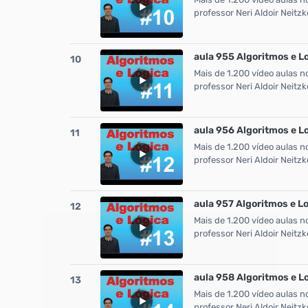
professor Neri Aldoir Neit
aula 955 Algoritmos e L
10
Mais de 1.200 vídeo aulas n
professor Neri Aldoir Neit
aula 956 Algoritmos e L
11
Mais de 1.200 vídeo aulas n
professor Neri Aldoir Neit
aula 957 Algoritmos e L
12
Mais de 1.200 vídeo aulas n
professor Neri Aldoir Neit
aula 958 Algoritmos e L
13
Mais de 1.200 vídeo aulas n
professor Neri Aldoir Neit