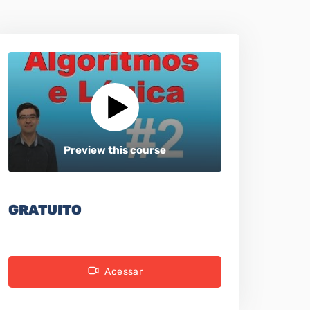
Preview this course
GRATUITO
Acessar