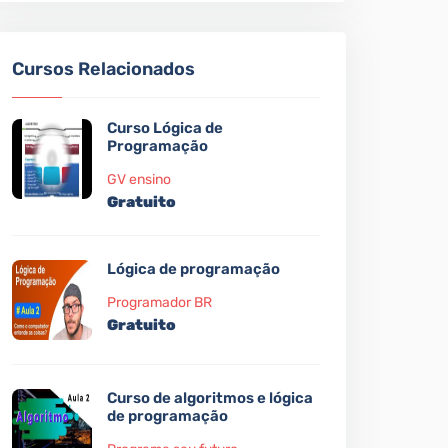
Cursos Relacionados
Curso Lógica de
Programação
GV ensino
Gratuito
Lógica de programação
Programador BR
Gratuito
Curso de algoritmos e lógica
de programação