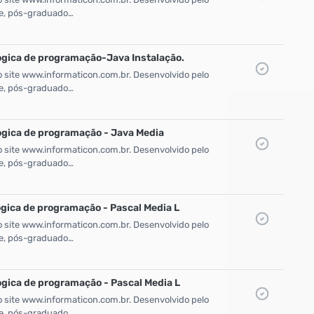
zke, pós-graduado…
ogica de programação-Java Instalação.
o site www.informaticon.com.br. Desenvolvido pelo
zke, pós-graduado…
ogica de programação - Java Media
o site www.informaticon.com.br. Desenvolvido pelo
zke, pós-graduado…
ogica de programação - Pascal Media L
o site www.informaticon.com.br. Desenvolvido pelo
zke, pós-graduado…
ogica de programação - Pascal Media L
o site www.informaticon.com.br. Desenvolvido pelo
zke, pós-graduado…