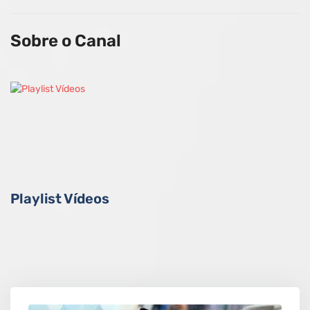
Sobre o Canal
Playlist Vídeos