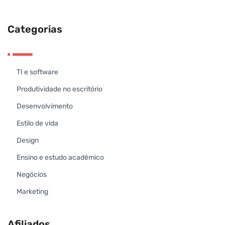
Categorias
TI e software
Produtividade no escritório
Desenvolvimento
Estilo de vida
Design
Ensino e estudo acadêmico
Negócios
Marketing
Afiliados