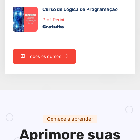
Curso de Lógica de Programação
Prof. Perini
Gratuito
Todos os cursos
Comece a aprender
Aprimore suas