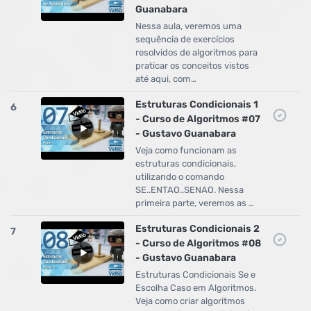
Guanabara
Nessa aula, veremos uma
sequência de exercícios
resolvidos de algoritmos para
praticar os conceitos vistos
até aqui, com…
Estruturas Condicionais 1
6
- Curso de Algoritmos #07
- Gustavo Guanabara
Veja como funcionam as
estruturas condicionais,
utilizando o comando
SE..ENTAO..SENAO. Nessa
primeira parte, veremos as …
Estruturas Condicionais 2
7
- Curso de Algoritmos #08
- Gustavo Guanabara
Estruturas Condicionais Se e
Escolha Caso em Algoritmos.
Veja como criar algoritmos