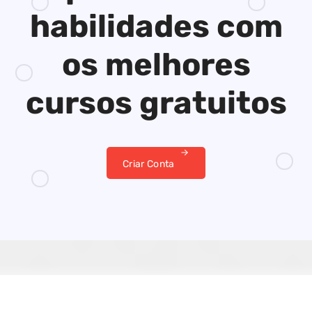
habilidades
com
os melhores
cursos gratuitos
Criar Conta