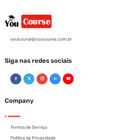
youcourse@youcourse.com.br
Siga nas redes sociais
Company
Termos de Serviço
Politíca de Privacidade