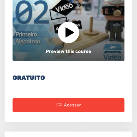
Preview this course
GRATUITO
Acessar