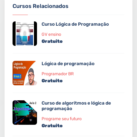
Cursos Relacionados
Curso Lógica de Programação
GV ensino
Gratuito
Lógica de programação
Programador BR
Gratuito
Curso de algoritmos e lógica de
programação
Programe seu futuro
Gratuito