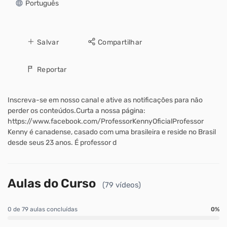
Português
Salvar
Compartilhar
Reportar
Inscreva-se em nosso canal e ative as notificações para não
perder os conteúdos.Curta a nossa página:
https://www.facebook.com/ProfessorKennyOficialProfessor
Kenny é canadense, casado com uma brasileira e reside no Brasil
desde seus 23 anos. É professor d
Aulas do Curso
(79 vídeos)
0 de 79 aulas concluídas
0%