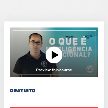
Preview this course
GRATUITO