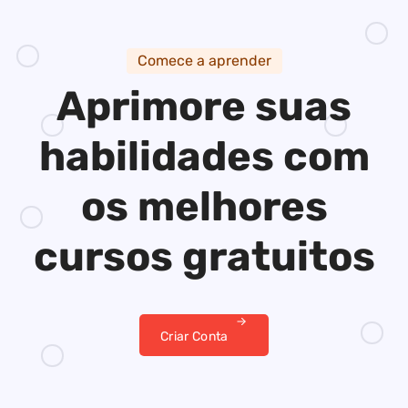
Comece a aprender
Aprimore suas
habilidades
com
os melhores
cursos gratuitos
Criar Conta