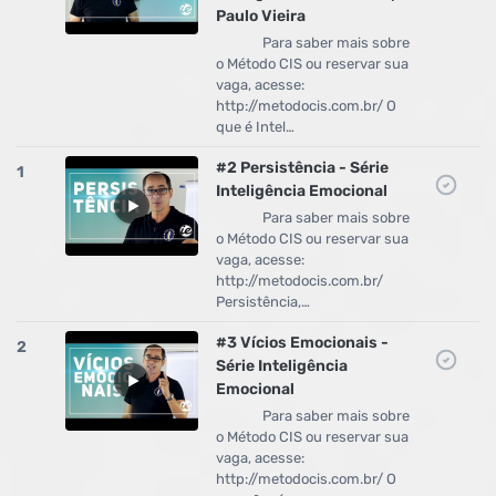
Paulo Vieira
Para saber mais sobre
o Método CIS ou reservar sua
vaga, acesse:
http://metodocis.com.br/ O
que é Intel…
#2 Persistência - Série
1
Inteligência Emocional
Para saber mais sobre
o Método CIS ou reservar sua
vaga, acesse:
http://metodocis.com.br/
Persistência,…
#3 Vícios Emocionais -
2
Série Inteligência
Emocional
Para saber mais sobre
o Método CIS ou reservar sua
vaga, acesse:
http://metodocis.com.br/ O