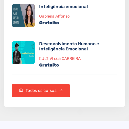
Inteligência emocional
Gabriela Affonso
Gratuito
Desenvolvimento Humano e
Inteligência Emocional
KULTIVI sua CARREIRA
Gratuito
Todos os cursos