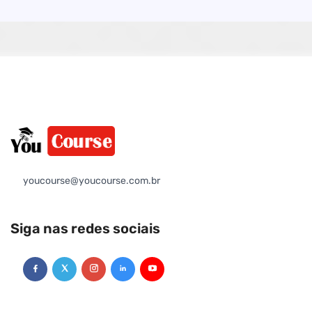
youcourse@youcourse.com.br
Siga nas redes sociais