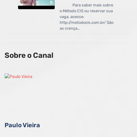
Para saber mais sobre
o Método CIS ou reservar sua
vaga, acesse:
http://metodocis.com.br/ São
as crença…
Sobre o Canal
Paulo Vieira