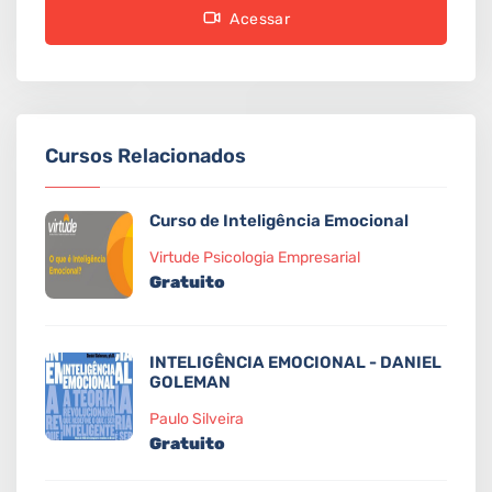
Acessar
Cursos Relacionados
Curso de Inteligência Emocional
Virtude Psicologia Empresarial
Gratuito
INTELIGÊNCIA EMOCIONAL - DANIEL
GOLEMAN
Paulo Silveira
Gratuito