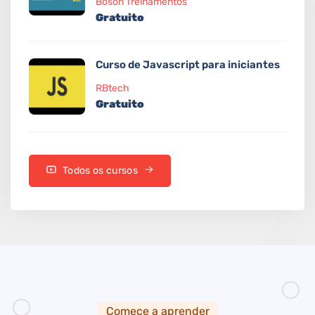
Bóson Treinamentos
Gratuito
Curso de Javascript para iniciantes
RBtech
Gratuito
Todos os cursos
Comece a aprender