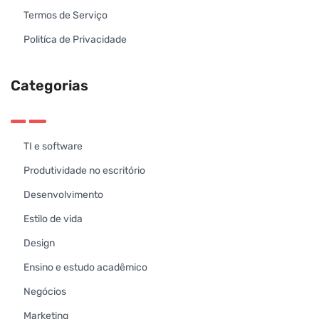
Termos de Serviço
Politíca de Privacidade
Categorias
TI e software
Produtividade no escritório
Desenvolvimento
Estilo de vida
Design
Ensino e estudo acadêmico
Negócios
Marketing