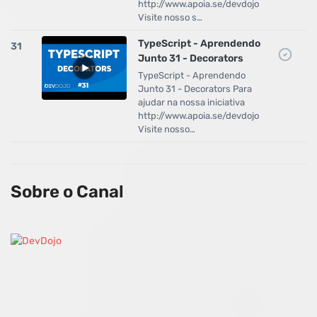
http://www.apoia.se/devdojo
Visite nosso s…
TypeScript - Aprendendo
31
Junto 31 - Decorators
TypeScript - Aprendendo
Junto 31 - Decorators Para
ajudar na nossa iniciativa
http://www.apoia.se/devdojo
Visite nosso…
Sobre o Canal