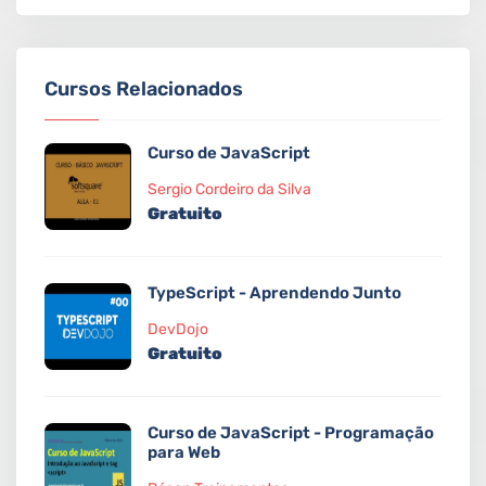
Cursos Relacionados
Curso de JavaScript
Sergio Cordeiro da Silva
Gratuito
TypeScript - Aprendendo Junto
DevDojo
Gratuito
Curso de JavaScript - Programação
para Web