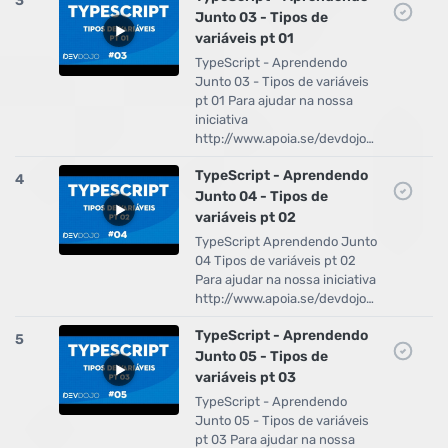
3
Junto 03 - Tipos de
variáveis pt 01
TypeScript - Aprendendo
Junto 03 - Tipos de variáveis
pt 01 Para ajudar na nossa
iniciativa
http://www.apoia.se/devdojo…
TypeScript - Aprendendo
4
Junto 04 - Tipos de
variáveis pt 02
TypeScript Aprendendo Junto
04 Tipos de variáveis pt 02
Para ajudar na nossa iniciativa
http://www.apoia.se/devdojo…
TypeScript - Aprendendo
5
Junto 05 - Tipos de
variáveis pt 03
TypeScript - Aprendendo
Junto 05 - Tipos de variáveis
pt 03 Para ajudar na nossa