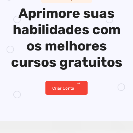
Aprimore suas
habilidades
com
os melhores
cursos gratuitos
Criar Conta