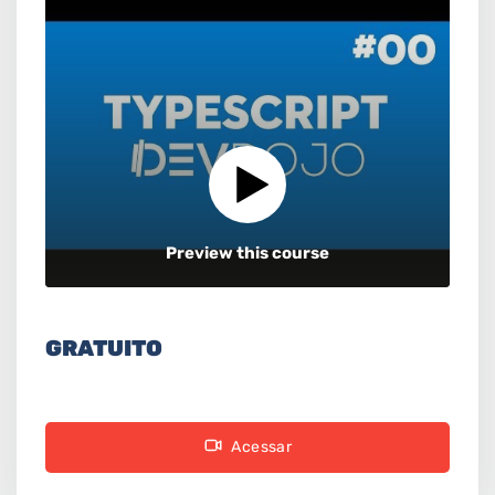
Preview this course
GRATUITO
Acessar