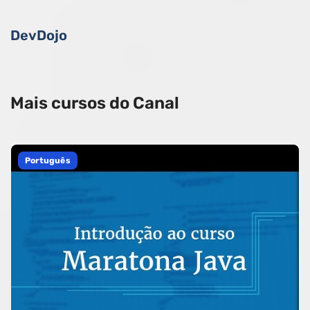
DevDojo
Mais cursos do Canal
Português