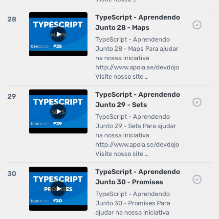
TypeScript - Aprendendo
28
Junto 28 - Maps
TypeScript - Aprendendo
Junto 28 - Maps Para ajudar
na nossa iniciativa
http://www.apoia.se/devdojo
Visite nosso site …
TypeScript - Aprendendo
29
Junto 29 - Sets
TypeScript - Aprendendo
Junto 29 - Sets Para ajudar
na nossa iniciativa
http://www.apoia.se/devdojo
Visite nosso site …
TypeScript - Aprendendo
30
Junto 30 - Promises
TypeScript - Aprendendo
Junto 30 - Promises Para
ajudar na nossa iniciativa