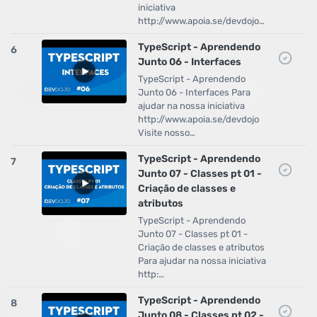
iniciativa
http://www.apoia.se/devdojo…
TypeScript - Aprendendo
6
Junto 06 - Interfaces
TypeScript - Aprendendo
Junto 06 - Interfaces Para
ajudar na nossa iniciativa
http://www.apoia.se/devdojo
Visite nosso…
TypeScript - Aprendendo
7
Junto 07 - Classes pt 01 -
Criação de classes e
atributos
TypeScript - Aprendendo
Junto 07 - Classes pt 01 -
Criação de classes e atributos
Para ajudar na nossa iniciativa
http:…
TypeScript - Aprendendo
8
Junto 08 - Classes pt 02 -