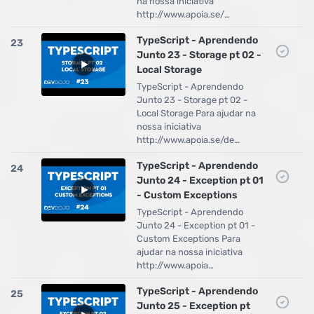
na nossa iniciativa
http://www.apoia.se/…
TypeScript - Aprendendo
23
Junto 23 - Storage pt 02 -
Local Storage
TypeScript - Aprendendo
Junto 23 - Storage pt 02 -
Local Storage Para ajudar na
nossa iniciativa
http://www.apoia.se/de…
TypeScript - Aprendendo
24
Junto 24 - Exception pt 01
- Custom Exceptions
TypeScript - Aprendendo
Junto 24 - Exception pt 01 -
Custom Exceptions Para
ajudar na nossa iniciativa
http://www.apoia…
TypeScript - Aprendendo
25
Junto 25 - Exception pt