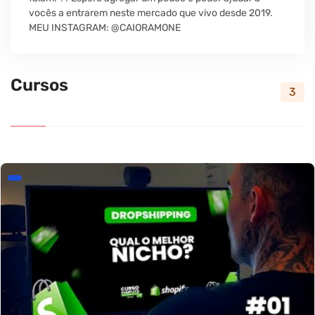
vocês a entrarem neste mercado que vivo desde 2019.
MEU INSTAGRAM: @CAIORAMONE
Cursos
3