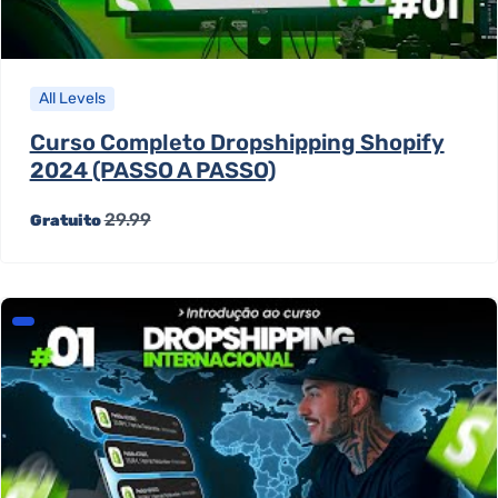
All Levels
Curso Completo Dropshipping Shopify
2024 (PASSO A PASSO)
29.99
Gratuito