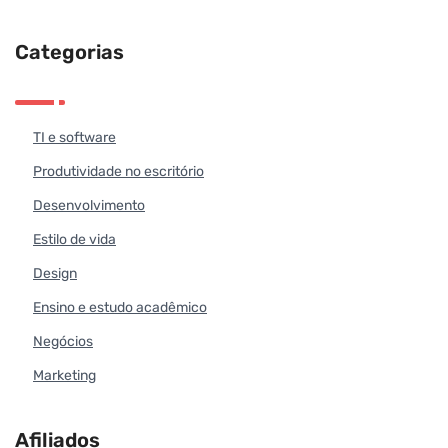
Categorias
TI e software
Produtividade no escritório
Desenvolvimento
Estilo de vida
Design
Ensino e estudo acadêmico
Negócios
Marketing
Afiliados