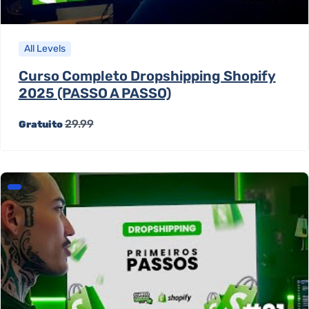
All Levels
Curso Completo Dropshipping Shopify
2025 (PASSO A PASSO)
29.99
Gratuito