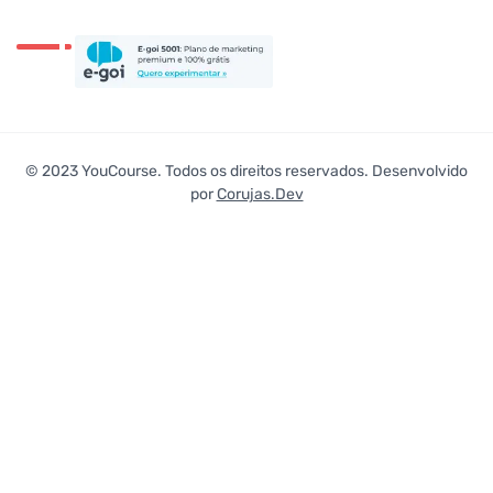
© 2023 YouCourse. Todos os direitos reservados. Desenvolvido
por
Corujas.Dev