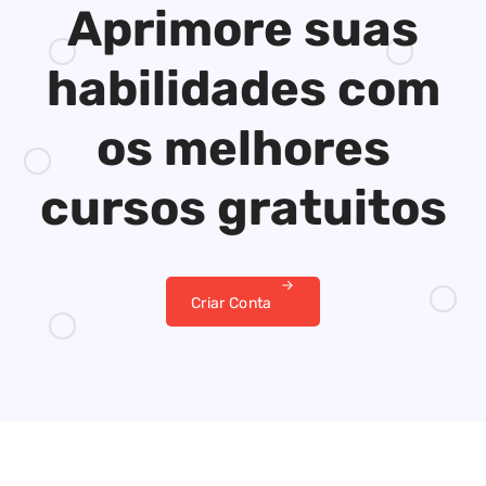
Aprimore suas
habilidades
com
os melhores
cursos gratuitos
Criar Conta