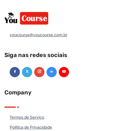
youcourse@youcourse.com.br
Siga nas redes sociais
Company
Termos de Serviço
Politíca de Privacidade