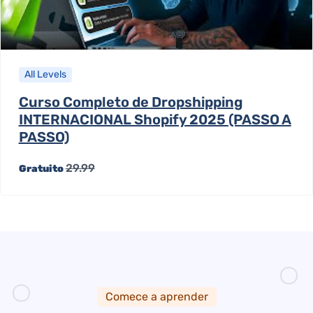
All Levels
Curso Completo de Dropshipping
INTERNACIONAL Shopify 2025 (PASSO A
PASSO)
29.99
Gratuito
Comece a aprender