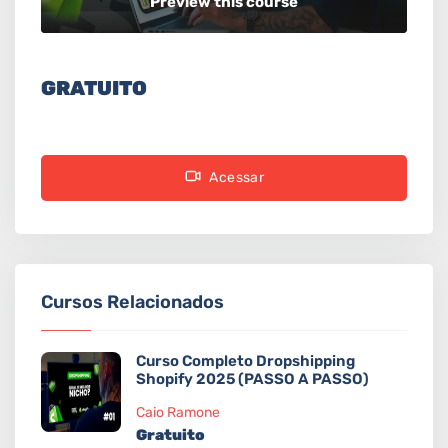
Preview this course
GRATUITO
Acessar
Cursos Relacionados
Curso Completo Dropshipping
Shopify 2025 (PASSO A PASSO)
Caio Ramone
Gratuito