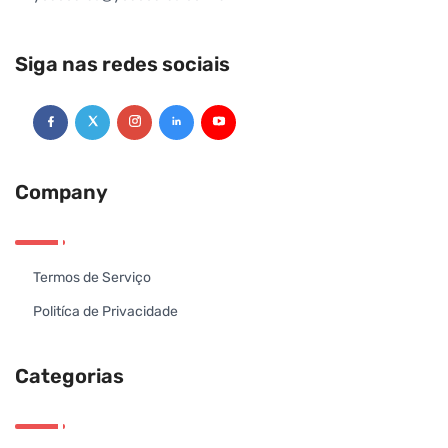
Siga nas redes sociais
Company
Termos de Serviço
Politíca de Privacidade
Categorias