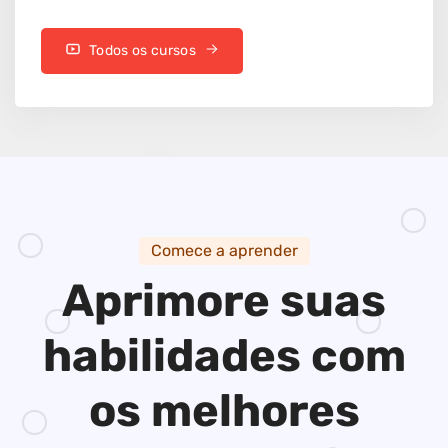
Todos os cursos
Comece a aprender
Aprimore suas
habilidades
com
os melhores