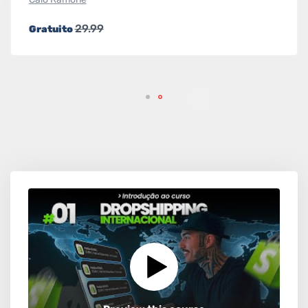
29.99
Gratuito