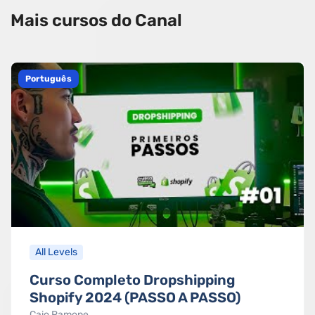
Mais cursos do Canal
Português
All Levels
Curso Completo Dropshipping
Shopify 2024 (PASSO A PASSO)
Caio Ramone