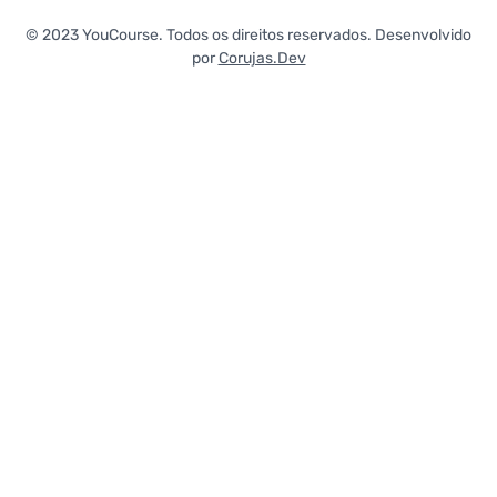
© 2023 YouCourse. Todos os direitos reservados. Desenvolvido
por
Corujas.Dev