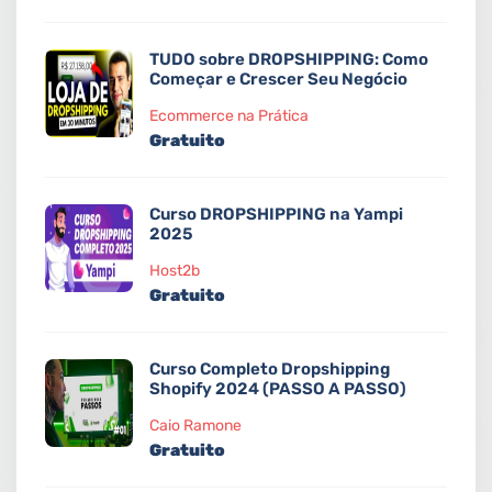
TUDO sobre DROPSHIPPING: Como
Começar e Crescer Seu Negócio
Ecommerce na Prática
Gratuito
Curso DROPSHIPPING na Yampi
2025
Host2b
Gratuito
Curso Completo Dropshipping
Shopify 2024 (PASSO A PASSO)
Caio Ramone
Gratuito