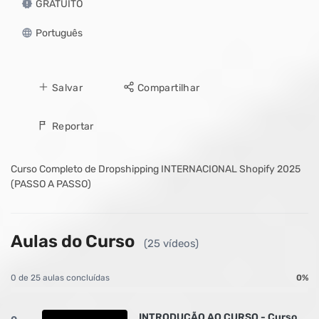
GRATUITO
Português
Salvar
Compartilhar
Reportar
Curso Completo de Dropshipping INTERNACIONAL Shopify 2025
(PASSO A PASSO)
Aulas do Curso
(25 vídeos)
0 de 25 aulas concluídas
0%
INTRODUÇÃO AO CURSO - Curso