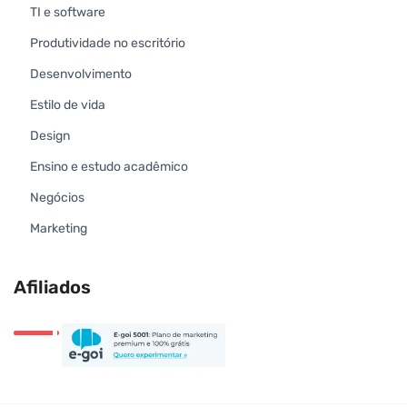
TI e software
Produtividade no escritório
Desenvolvimento
Estilo de vida
Design
Ensino e estudo acadêmico
Negócios
Marketing
Afiliados