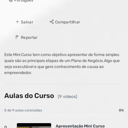
Português
Salvar
Compartilhar
Reportar
Este Mini Curso tem como objetivo apresentar de forma simples
quais são as principais etapas de um Plano de Negócio.Algo que
seja executável e que gere conhecimento de causa ao
empreendedor.
Aulas do Curso
(9 vídeos)
0 de 9 aulas concluídas
0%
Apresentação Mini Curso
0