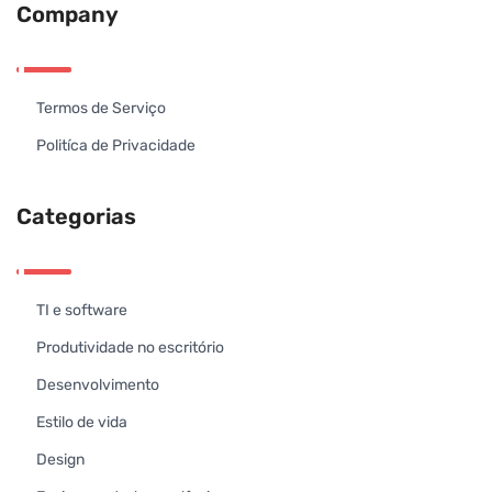
Company
Termos de Serviço
Politíca de Privacidade
Categorias
TI e software
Produtividade no escritório
Desenvolvimento
Estilo de vida
Design