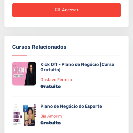
Acessar
Cursos Relacionados
Kick Off - Plano de Negócio [Curso
Gratuito]
Gustavo Ferreira
Gratuito
Plano de Negócio do Esporte
Bia Amorim
Gratuito