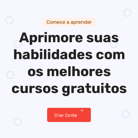
Comece a aprender
Aprimore suas
habilidades
com
os melhores
cursos gratuitos
Criar Conta