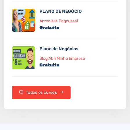
PLANO DE NEGÓCIO
Antonielle Pagnussat
Gratuito
Plano de Negócios
Blog Abri Minha Empresa
Gratuito
Todos os cursos