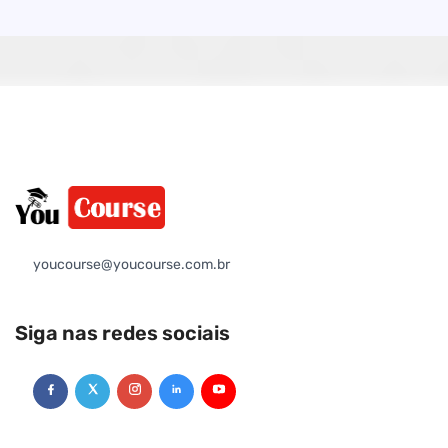
youcourse@youcourse.com.br
Siga nas redes sociais