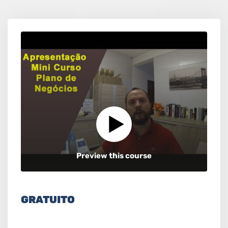
Preview this course
GRATUITO