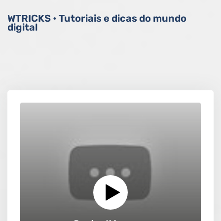
WTRICKS • Tutoriais e dicas do mundo
digital