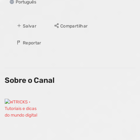
Português
Salvar
Compartilhar
Reportar
Sobre o Canal