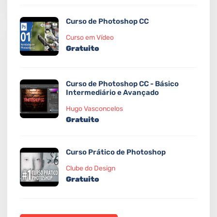
Curso de Photoshop CC
Curso em Vídeo
Gratuito
Curso de Photoshop CC - Básico
Intermediário e Avançado
Hugo Vasconcelos
Gratuito
Curso Prático de Photoshop
Clube do Design
Gratuito