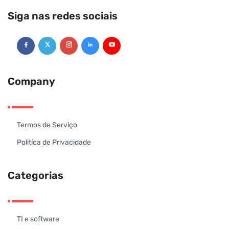
Siga nas redes sociais
Company
Termos de Serviço
Politíca de Privacidade
Categorias
TI e software