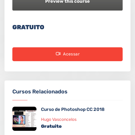
Preview this course
GRATUITO
Acessar
Cursos Relacionados
Curso de Photoshop CC 2018
Hugo Vasconcelos
Gratuito