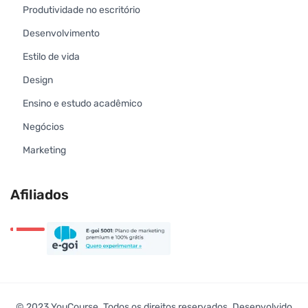
Produtividade no escritório
Desenvolvimento
Estilo de vida
Design
Ensino e estudo acadêmico
Negócios
Marketing
Afiliados
© 2023 YouCourse. Todos os direitos reservados. Desenvolvido